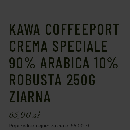
KAWA COFFEEPORT
CREMA SPECIALE
90% ARABICA 10%
ROBUSTA 250G
ZIARNA
65,00
zł
Poprzednia najniższa cena:
65,00
zł
.