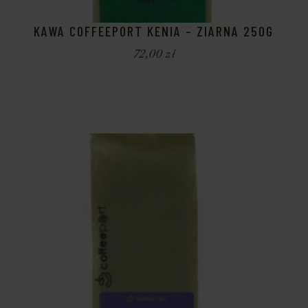
KAWA COFFEEPORT KENIA – ZIARNA 250G
72,00
zł