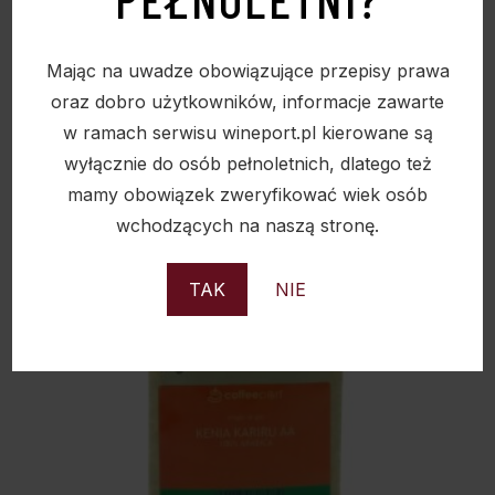
Mając na uwadze obowiązujące przepisy prawa
oraz dobro użytkowników, informacje zawarte
w ramach serwisu wineport.pl kierowane są
wyłącznie do osób pełnoletnich, dlatego też
mamy obowiązek zweryfikować wiek osób
wchodzących na naszą stronę.
TAK
NIE