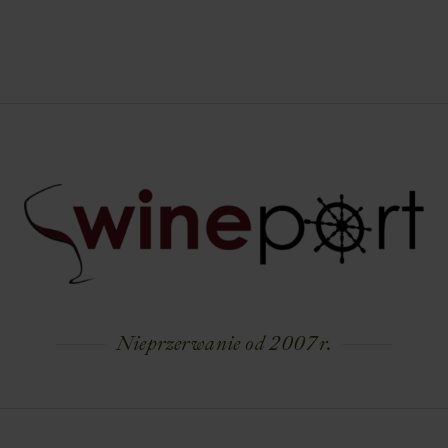
Nieprzerwanie od 2007 r.