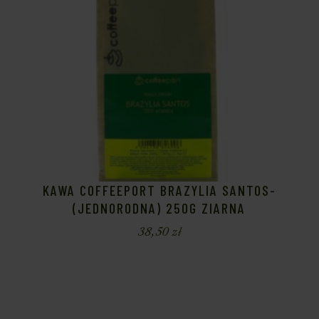
KAWA COFFEEPORT BRAZYLIA SANTOS-
(JEDNORODNA) 250G ZIARNA
38,50
zł