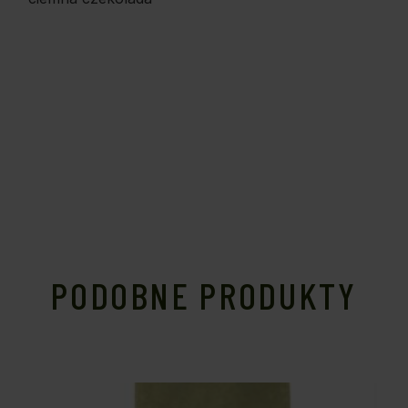
PODOBNE PRODUKTY