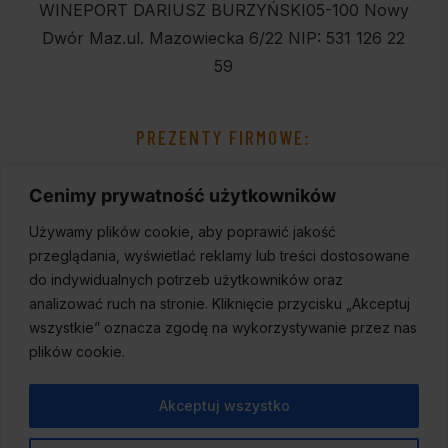
WINEPORT DARIUSZ BURZYŃSKI
05-100 Nowy
Dwór Maz.
ul. Mazowiecka 6/22
NIP: 531 126 22
59
PREZENTY FIRMOWE:
Cenimy prywatność użytkowników
Używamy plików cookie, aby poprawić jakość
przeglądania, wyświetlać reklamy lub treści dostosowane
do indywidualnych potrzeb użytkowników oraz
analizować ruch na stronie. Kliknięcie przycisku „Akceptuj
wszystkie” oznacza zgodę na wykorzystywanie przez nas
plików cookie.
Akceptuj wszystko