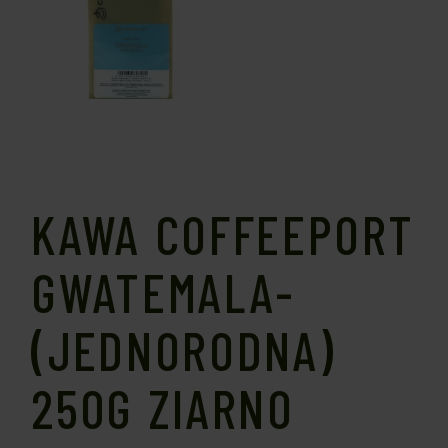
KAWA COFFEEPORT
GWATEMALA-
(JEDNORODNA)
250G ZIARNO