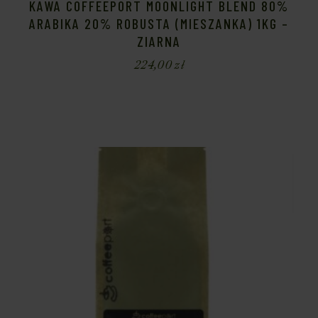
KAWA COFFEEPORT MOONLIGHT BLEND 80%
ARABIKA 20% ROBUSTA (MIESZANKA) 1KG –
ZIARNA
224,00
zł