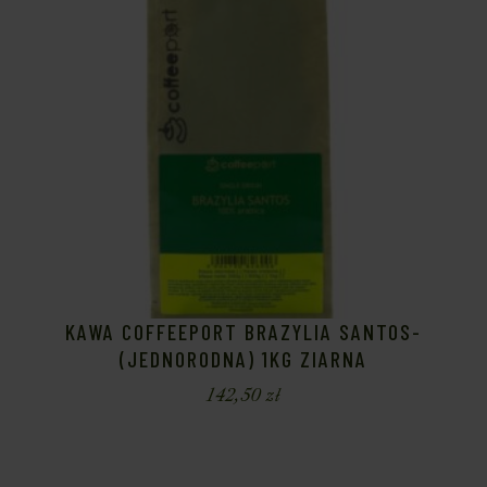
KAWA COFFEEPORT BRAZYLIA SANTOS-
(JEDNORODNA) 1KG ZIARNA
142,50
zł