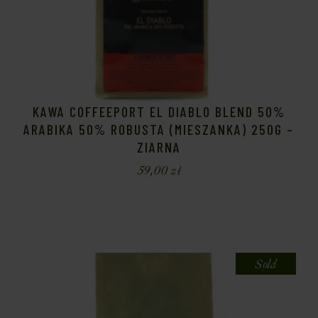
KAWA COFFEEPORT EL DIABLO BLEND 50%
ARABIKA 50% ROBUSTA (MIESZANKA) 250G –
ZIARNA
59,00
zł
Sold