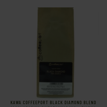
KAWA COFFEEPORT BLACK DIAMOND BLEND