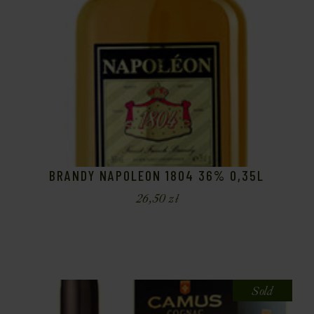
BRANDY NAPOLEON 1804 36% 0,35L
26,50
zł
Sold