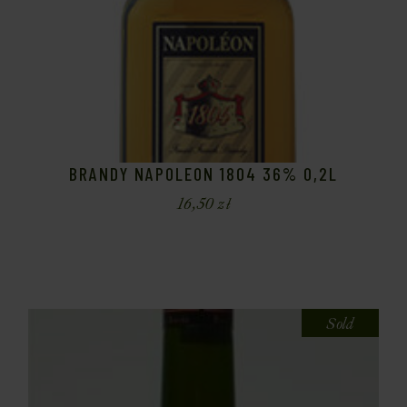
BRANDY NAPOLEON 1804 36% 0,2L
16,50
zł
Sold