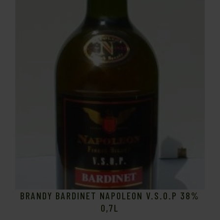
BRANDY BARDINET NAPOLEON V.S.O.P 38%
0,7L