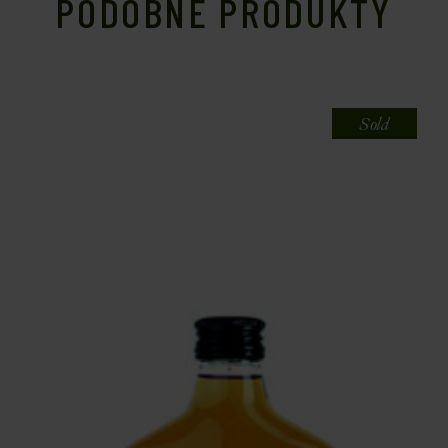
PODOBNE PRODUKTY
Sold