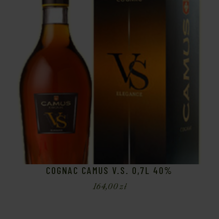
COGNAC CAMUS V.S. 0,7L 40%
164,00
zł