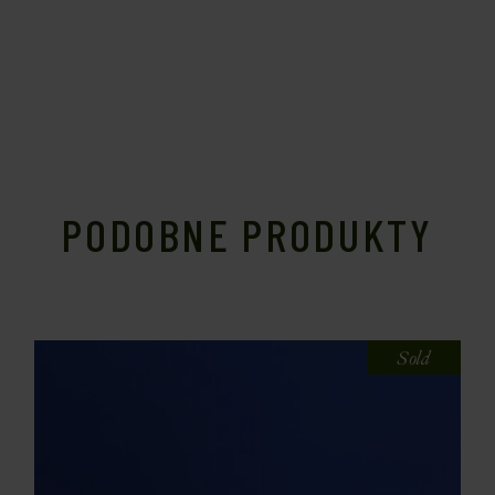
PODOBNE PRODUKTY
Sold