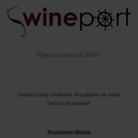
Nieprzerwanie od 2007 r.
Dostarczamy smakowe Arcydzieła na miarę
Twoich Oczekiwań.
Regulamin Sklepu