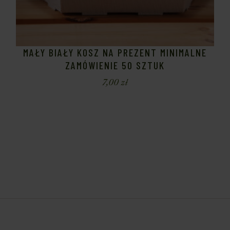
MAŁY BIAŁY KOSZ NA PREZENT MINIMALNE
ZAMÓWIENIE 50 SZTUK
7,00
zł