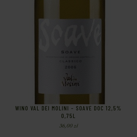
WINO VAL DEI MOLINI – SOAVE DOC 12,5%
0,75L
36,00
zł