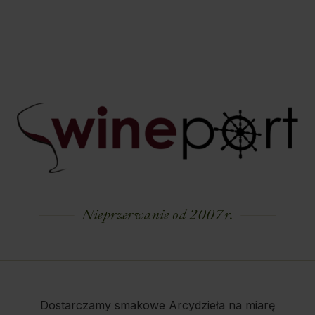
Nieprzerwanie od 2007 r.
Dostarczamy smakowe Arcydzieła na miarę