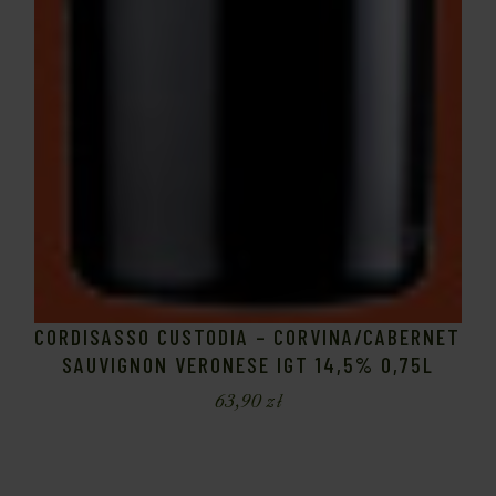
CORDISASSO CUSTODIA – CORVINA/CABERNET
SAUVIGNON VERONESE IGT 14,5% 0,75L
63,90
zł