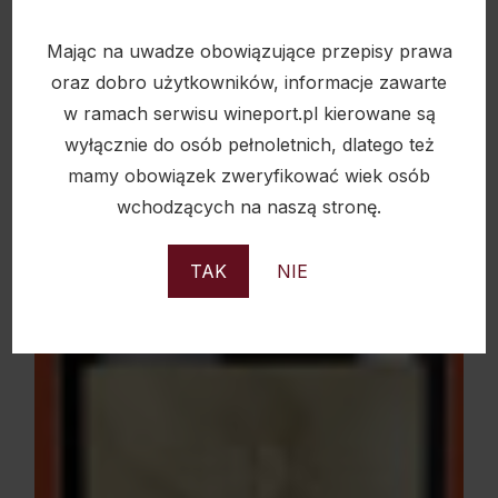
Mając na uwadze obowiązujące przepisy prawa
oraz dobro użytkowników, informacje zawarte
w ramach serwisu wineport.pl kierowane są
wyłącznie do osób pełnoletnich, dlatego też
mamy obowiązek zweryfikować wiek osób
wchodzących na naszą stronę.
TAK
NIE