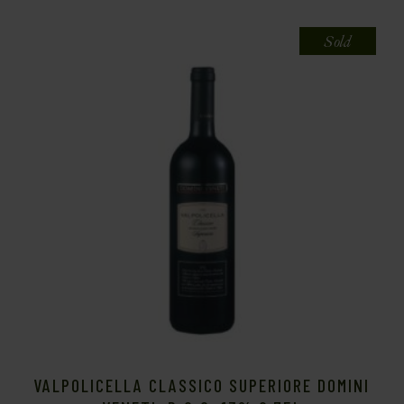
Sold
VALPOLICELLA CLASSICO SUPERIORE DOMINI