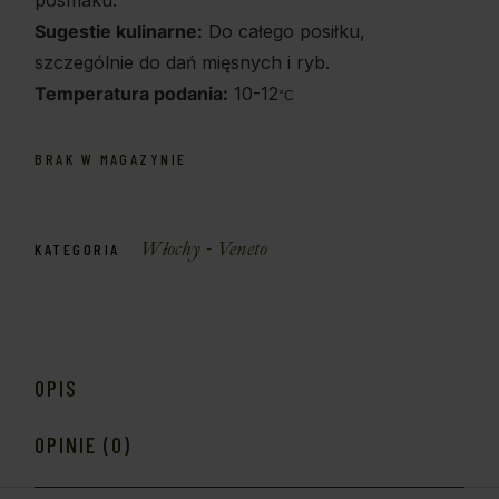
Sugestie kulinarne:
Do całego posiłku,
szczególnie do dań mięsnych i ryb.
Temperatura podania:
10-12
°C
BRAK W MAGAZYNIE
Włochy - Veneto
KATEGORIA
OPIS
OPINIE (0)