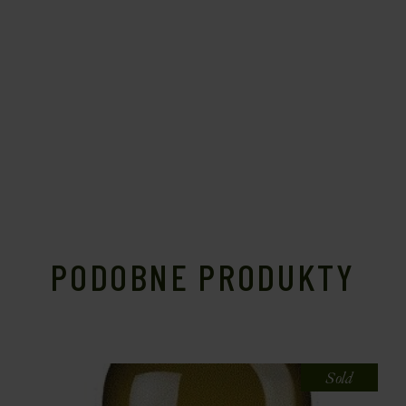
PODOBNE PRODUKTY
Sold