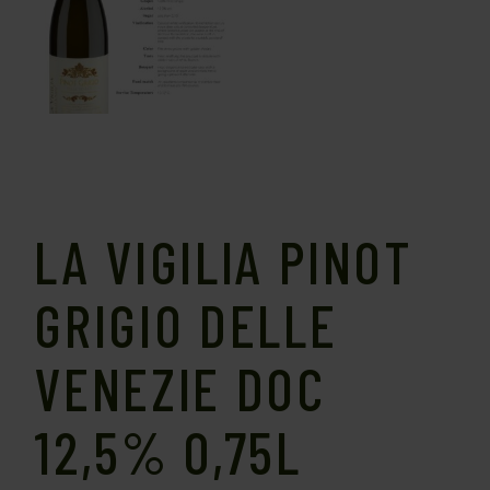
LA VIGILIA PINOT
GRIGIO DELLE
VENEZIE DOC
12,5% 0,75L