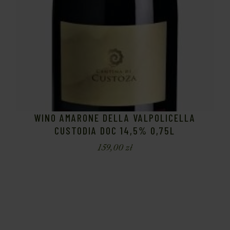
WINO AMARONE DELLA VALPOLICELLA
CUSTODIA DOC 14,5% 0,75L
159,00
zł