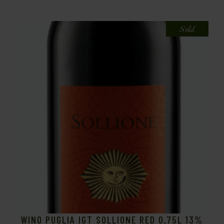
Sold
WINO PUGLIA IGT SOLLIONE RED 0,75L 13%