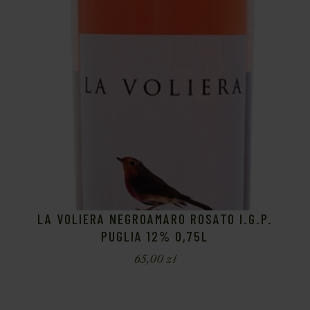
LA VOLIERA NEGROAMARO ROSATO I.G.P.
PUGLIA 12% 0,75L
65,00
zł