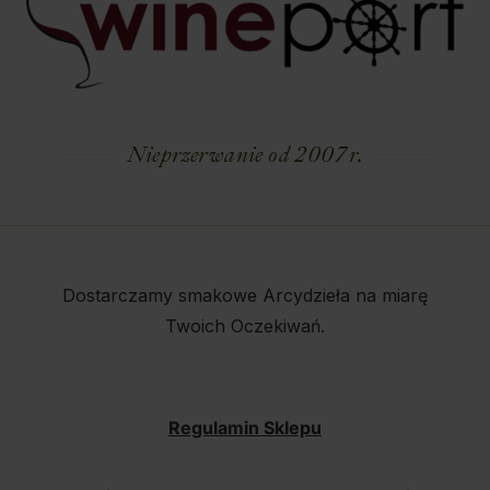
Nieprzerwanie od 2007 r.
Dostarczamy smakowe Arcydzieła na miarę
Twoich Oczekiwań.
Regulamin Sklepu