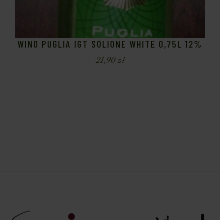
WINO PUGLIA IGT SOLIONE WHITE 0,75L 12%
21,90
zł