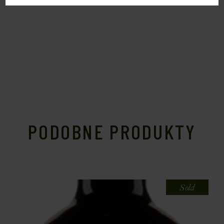
PODOBNE PRODUKTY
Sold