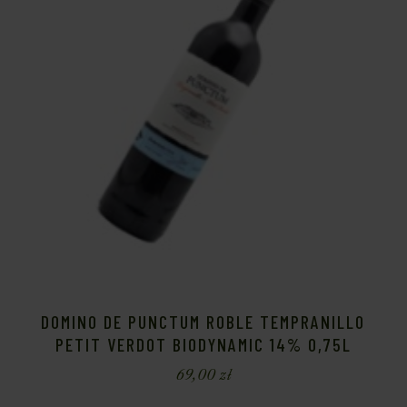
DOMINO DE PUNCTUM ROBLE TEMPRANILLO
PETIT VERDOT BIODYNAMIC 14% 0,75L
69,00
zł