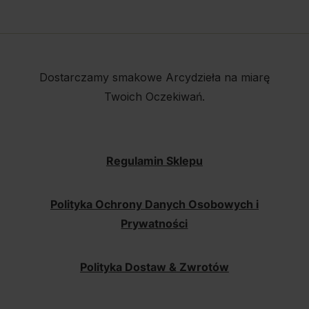
Dostarczamy smakowe Arcydzieła na miarę
Twoich Oczekiwań.
Regulamin Sklepu
Polityka Ochrony Danych Osobowych i
Prywatności
Polityka Dostaw & Zwrotów