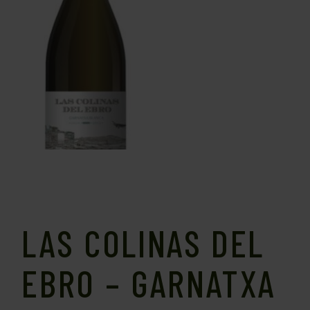
LAS COLINAS DEL
EBRO – GARNATXA