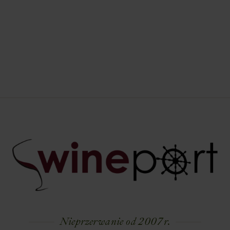
Nieprzerwanie od 2007 r.