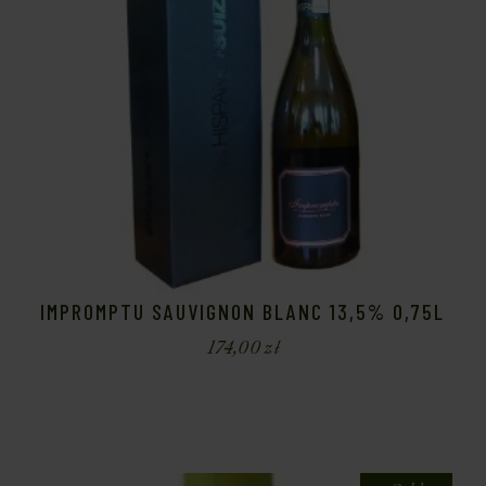
IMPROMPTU SAUVIGNON BLANC 13,5% 0,75L
174,00
zł