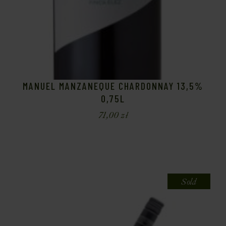
MANUEL MANZANEQUE CHARDONNAY 13,5%
0,75L
71,00
zł
Sold