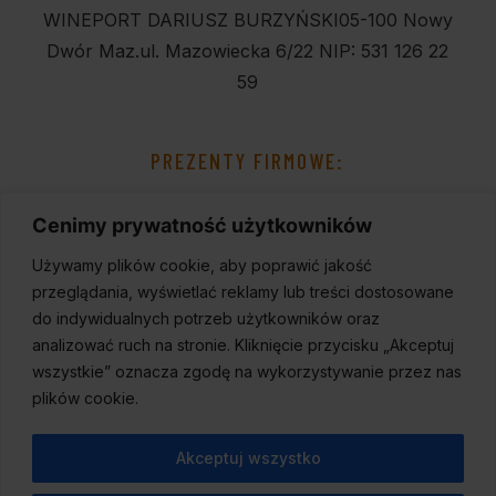
WINEPORT DARIUSZ BURZYŃSKI
05-100 Nowy
Dwór Maz.
ul. Mazowiecka 6/22
NIP: 531 126 22
59
PREZENTY FIRMOWE:
Cenimy prywatność użytkowników
Używamy plików cookie, aby poprawić jakość
przeglądania, wyświetlać reklamy lub treści dostosowane
do indywidualnych potrzeb użytkowników oraz
analizować ruch na stronie. Kliknięcie przycisku „Akceptuj
wszystkie” oznacza zgodę na wykorzystywanie przez nas
plików cookie.
Akceptuj wszystko