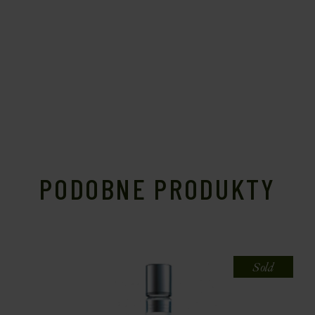
PODOBNE PRODUKTY
Sold