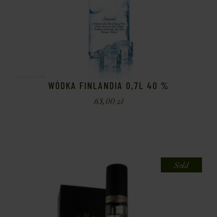
WÓDKA FINLANDIA 0,7L 40 %
63,00
zł
Sold