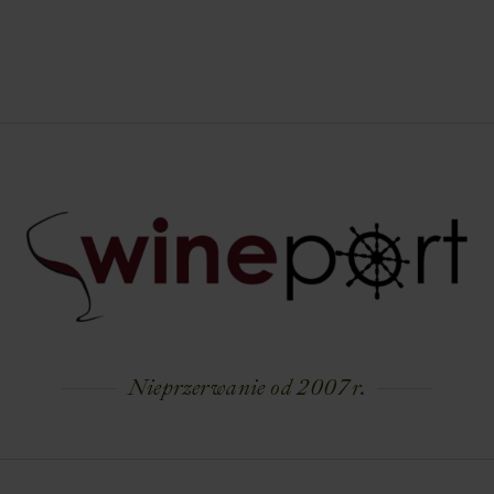
Nieprzerwanie od 2007 r.