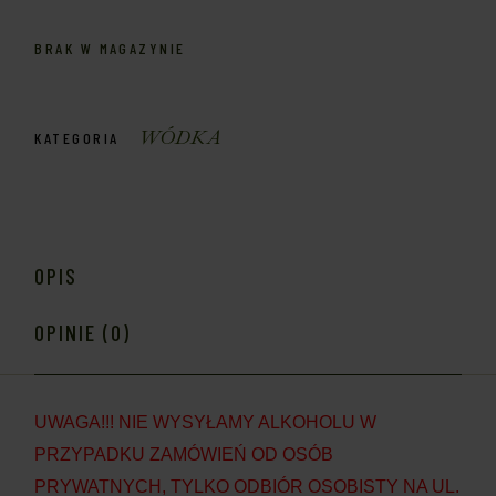
BRAK W MAGAZYNIE
WÓDKA
KATEGORIA
OPIS
OPINIE (0)
UWAGA!!! NIE WYSYŁAMY ALKOHOLU W
PRZYPADKU ZAMÓWIEŃ OD OSÓB
PRYWATNYCH, TYLKO ODBIÓR OSOBISTY NA UL.