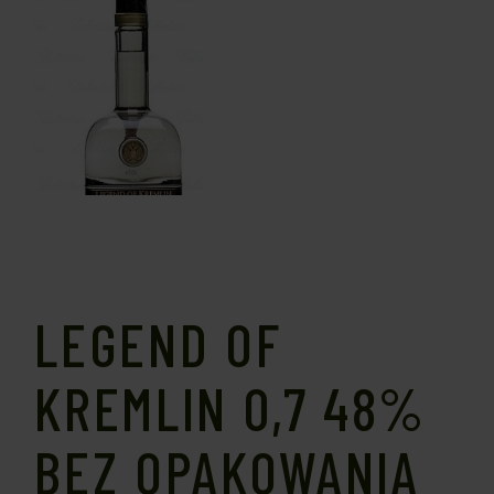
LEGEND OF
KREMLIN 0,7 48%
BEZ OPAKOWANIA