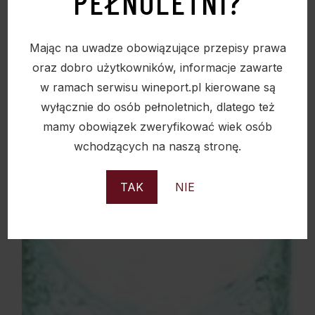
PEŁNOLETNI?
Sold
Mając na uwadze obowiązujące przepisy prawa
oraz dobro użytkowników, informacje zawarte
w ramach serwisu wineport.pl kierowane są
wyłącznie do osób pełnoletnich, dlatego też
mamy obowiązek zweryfikować wiek osób
wchodzących na naszą stronę.
TAK
NIE