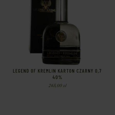
LEGEND OF KREMLIN KARTON CZARNY 0,7
40%
265,00
zł