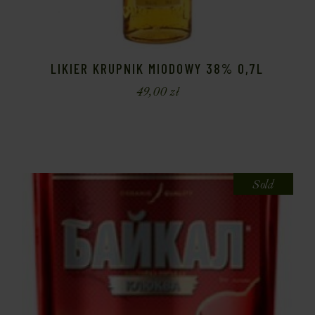
LIKIER KRUPNIK MIODOWY 38% 0,7L
49,00
zł
Sold