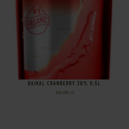
BAIKAL CRANBERRY 38% 0,5L
60,00
zł