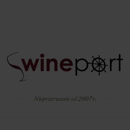
Nieprzerwanie od 2007 r.