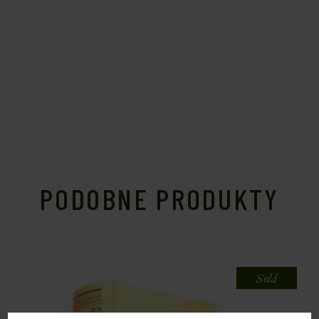
PODOBNE PRODUKTY
Sold