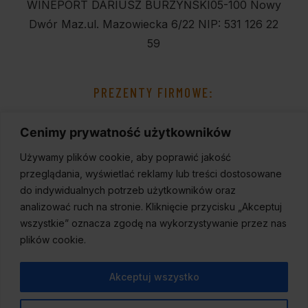
WINEPORT DARIUSZ BURZYŃSKI
05-100 Nowy
Dwór Maz.
ul. Mazowiecka 6/22
NIP: 531 126 22
59
PREZENTY FIRMOWE:
Cenimy prywatność użytkowników
Używamy plików cookie, aby poprawić jakość
przeglądania, wyświetlać reklamy lub treści dostosowane
do indywidualnych potrzeb użytkowników oraz
analizować ruch na stronie. Kliknięcie przycisku „Akceptuj
wszystkie” oznacza zgodę na wykorzystywanie przez nas
plików cookie.
Akceptuj wszystko