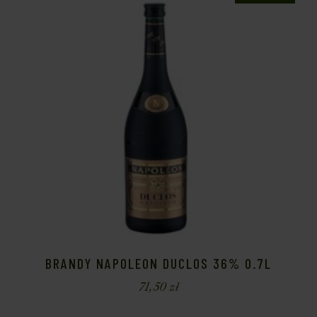
BRANDY NAPOLEON DUCLOS 36% 0.7L
71,50
zł