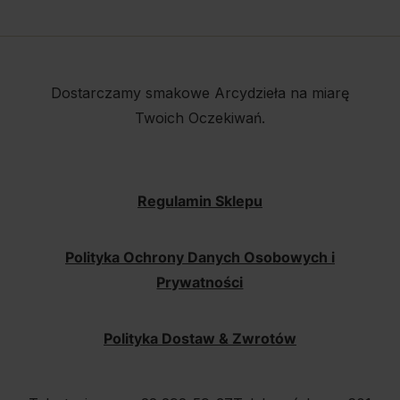
Dostarczamy smakowe Arcydzieła na miarę
Twoich Oczekiwań.
Regulamin Sklepu
Polityka Ochrony Danych Osobowych i
Prywatności
Polityka Dostaw & Zwrotów