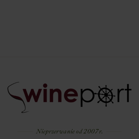
Nieprzerwanie od 2007 r.