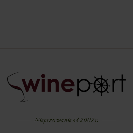
Nieprzerwanie od 2007 r.