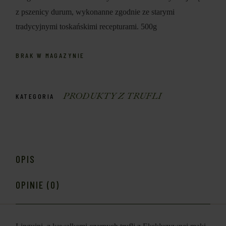
z pszenicy durum, wykonanne zgodnie ze starymi
tradycyjnymi toskańskimi recepturami. 500g
BRAK W MAGAZYNIE
PRODUKTY Z TRUFLI
KATEGORIA
OPIS
OPINIE (0)