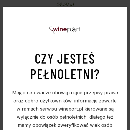
24,50
zł
CZY JESTEŚ
PEŁNOLETNI?
Mając na uwadze obowiązujące przepisy prawa
oraz dobro użytkowników, informacje zawarte
w ramach serwisu wineport.pl kierowane są
wyłącznie do osób pełnoletnich, dlatego też
mamy obowiązek zweryfikować wiek osób