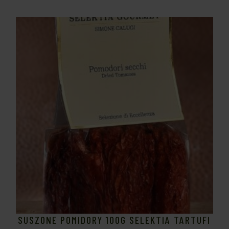
SUSZONE POMIDORY 100G SELEKTIA TARTUFI