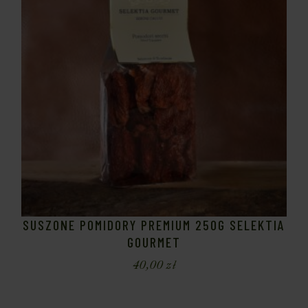
SUSZONE POMIDORY PREMIUM 250G SELEKTIA
GOURMET
40,00
zł