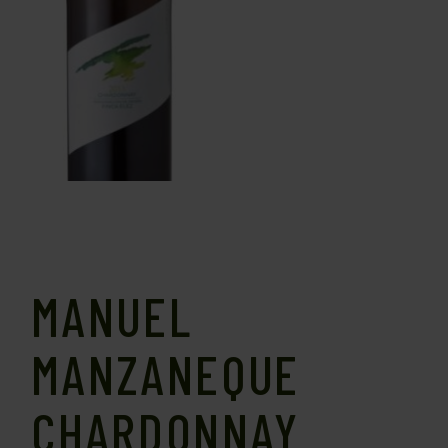
MANUEL
MANZANEQUE
CHARDONNAY