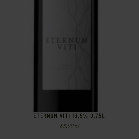
ETERNUM VITI 13,5% 0,75L
83,00
zł