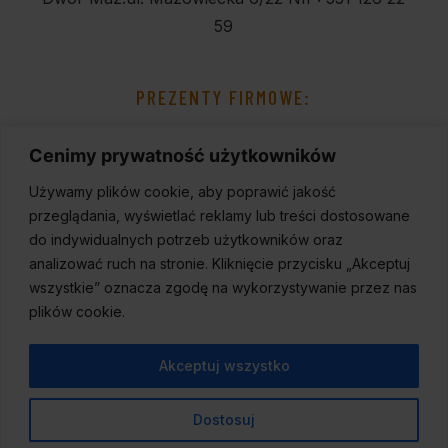
59
PREZENTY FIRMOWE:
Cenimy prywatność użytkowników
Używamy plików cookie, aby poprawić jakość
przeglądania, wyświetlać reklamy lub treści dostosowane
do indywidualnych potrzeb użytkowników oraz
analizować ruch na stronie. Kliknięcie przycisku „Akceptuj
wszystkie” oznacza zgodę na wykorzystywanie przez nas
plików cookie.
Akceptuj wszystko
Dostosuj