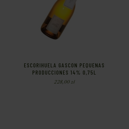
ESCORIHUELA GASCON PEQUENAS
PRODUCCIONES 14% 0,75L
228,00
zł