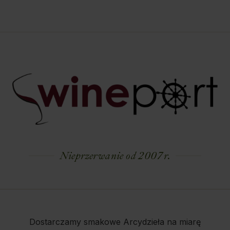
Nieprzerwanie od 2007 r.
Dostarczamy smakowe Arcydzieła na miarę