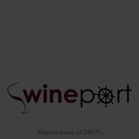
Nieprzerwanie od 2007 r.