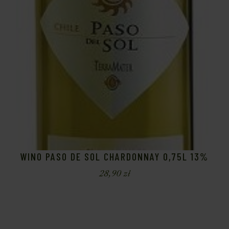
WINO PASO DE SOL CHARDONNAY 0,75L 13%
28,90
zł