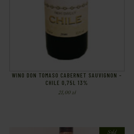
WINO DON TOMASO CABERNET SAUVIGNON –
CHILE 0,75L 13%
21,00
zł
Sold