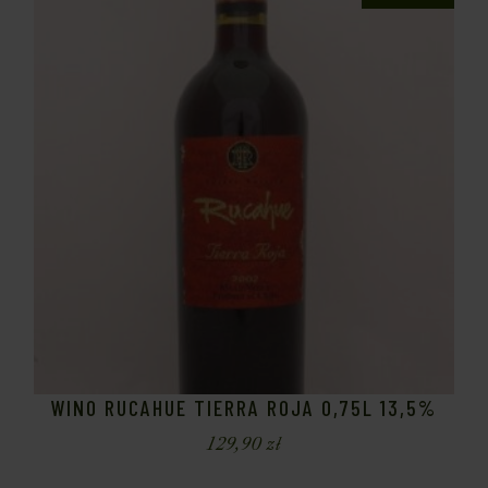
WINO RUCAHUE TIERRA ROJA 0,75L 13,5%
129,90
zł