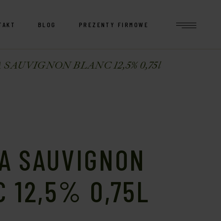
TAKT
BLOG
PREZENTY FIRMOWE
 SAUVIGNON BLANC 12,5% 0,75l
VA SAUVIGNON
 12,5% 0,75L