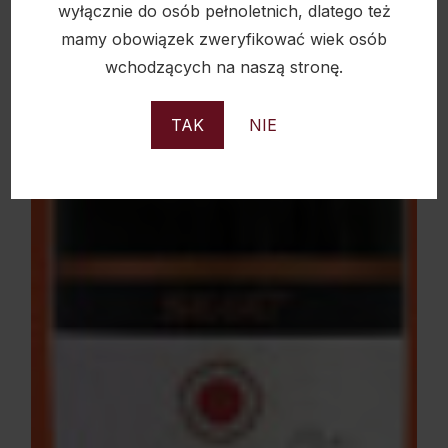
wyłącznie do osób pełnoletnich, dlatego też
mamy obowiązek zweryfikować wiek osób
wchodzących na naszą stronę.
TAK
NIE