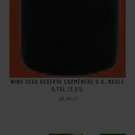
WINO SEGU RESERVA CARMÉNÈRE D.O. MAULE
0,75L 13,5%
58,90
zł