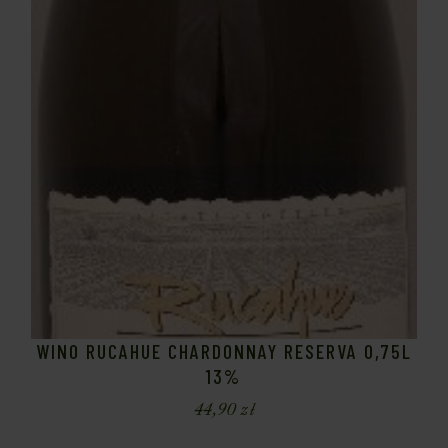
WINO RUCAHUE CHARDONNAY RESERVA 0,75L
13%
44,90
zł