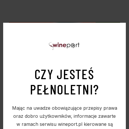
Sold
CZY JESTEŚ
PEŁNOLETNI?
Mając na uwadze obowiązujące przepisy prawa
oraz dobro użytkowników, informacje zawarte
w ramach serwisu wineport.pl kierowane są