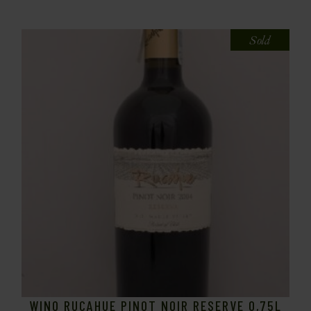
Sold
WINO RUCAHUE PINOT NOIR RESERVE 0,75L