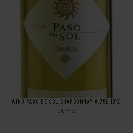
WINO PASO DE SOL CHARDONNAY 0,75L 13%
28,90
zł