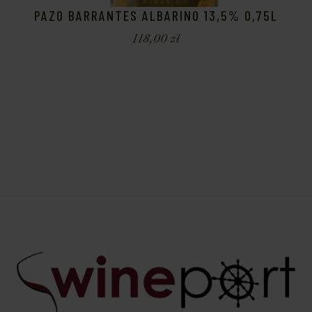
PAZO BARRANTES ALBARINO 13,5% 0,75L
118,00
zł