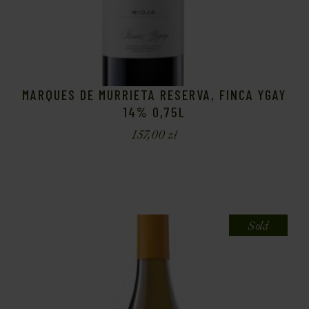
MARQUES DE MURRIETA RESERVA, FINCA YGAY
14% 0,75L
157,00
zł
Sold