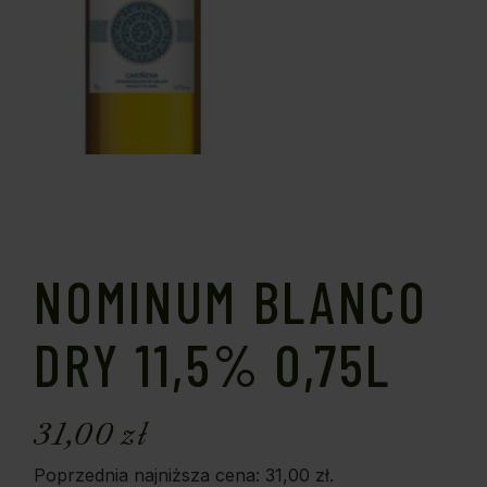
NOMINUM BLANCO
DRY 11,5% 0,75L
31,00
zł
Poprzednia najniższa cena:
31,00
zł
.