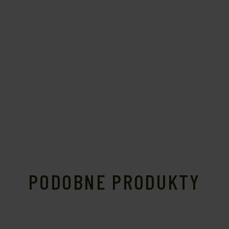
PODOBNE PRODUKTY