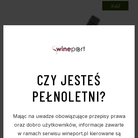
Sold
CZY JESTEŚ
PEŁNOLETNI?
Mając na uwadze obowiązujące przepisy prawa
oraz dobro użytkowników, informacje zawarte
w ramach serwisu wineport.pl kierowane są