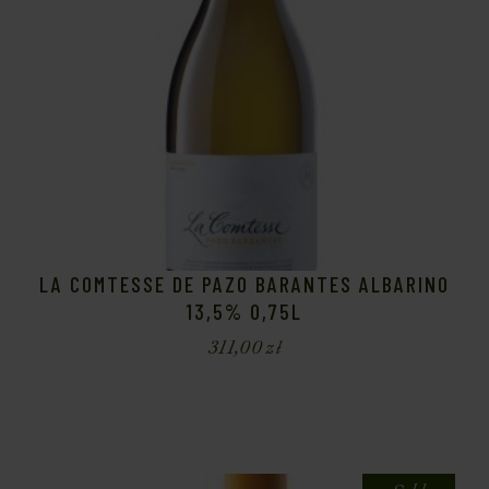
LA COMTESSE DE PAZO BARANTES ALBARINO
13,5% 0,75L
311,00
zł