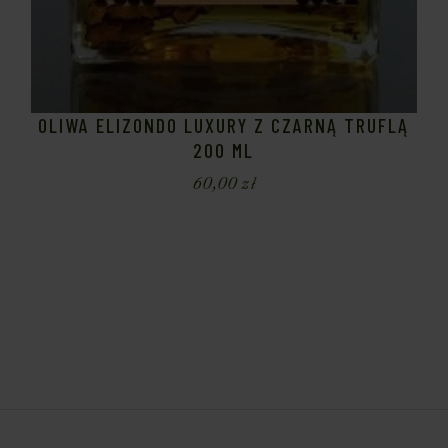
OLIWA ELIZONDO LUXURY Z CZARNĄ TRUFLĄ
200 ML
60,00
zł