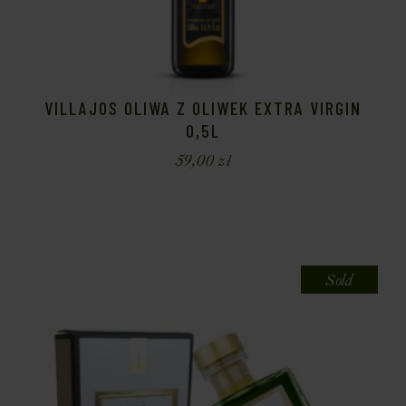
VILLAJOS OLIWA Z OLIWEK EXTRA VIRGIN
0,5L
59,00
zł
Sold