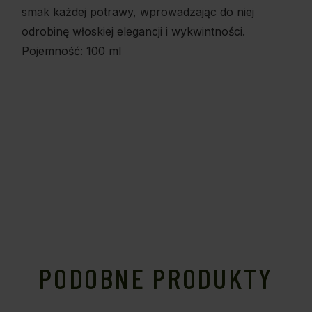
smak każdej potrawy, wprowadzając do niej
odrobinę włoskiej elegancji i wykwintności.
Pojemność: 100 ml
PODOBNE PRODUKTY