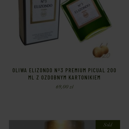
OLIWA ELIZONDO Nº3 PREMIUM PICUAL 200
ML Z OZDOBNYM KARTONIKIEM
69,00
zł
Sold