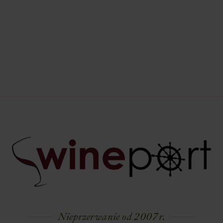
Nieprzerwanie od 2007 r.