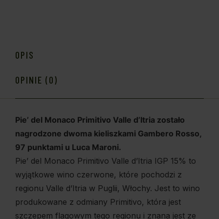
OPIS
OPINIE (0)
Pie’ del Monaco Primitivo Valle d’Itria zostało
nagrodzone dwoma kieliszkami Gambero Rosso,
97 punktami u Luca Maroni.
Pie’ del Monaco Primitivo Valle d’Itria IGP 15% to
wyjątkowe wino czerwone, które pochodzi z
regionu Valle d’Itria w Puglii, Włochy. Jest to wino
produkowane z odmiany Primitivo, która jest
szczepem flagowym tego regionu i znana jest ze