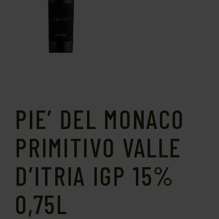
PIE’ DEL MONACO
PRIMITIVO VALLE
D’ITRIA IGP 15%
0,75L