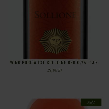
WINO PUGLIA IGT SOLLIONE RED 0,75L 13%
21,90
zł
Sold