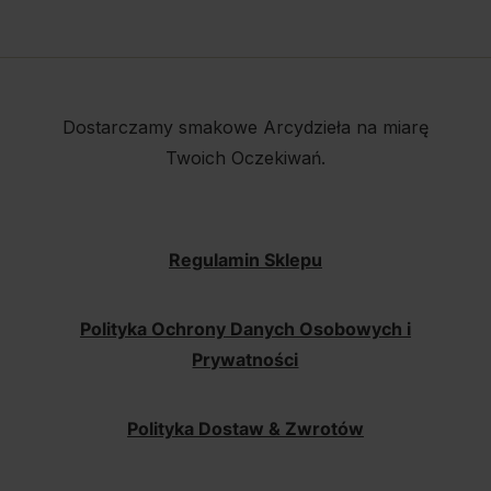
Dostarczamy smakowe Arcydzieła na miarę
Twoich Oczekiwań.
Regulamin Sklepu
Polityka Ochrony Danych Osobowych i
Prywatności
Polityka Dostaw & Zwrotów