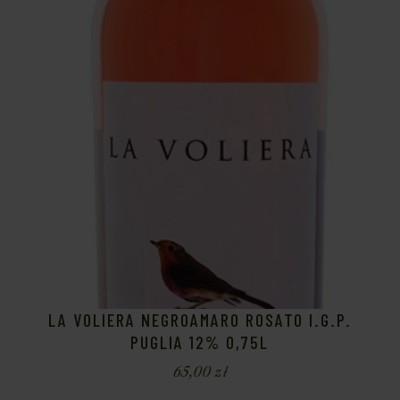
LA VOLIERA NEGROAMARO ROSATO I.G.P.
PUGLIA 12% 0,75L
65,00
zł