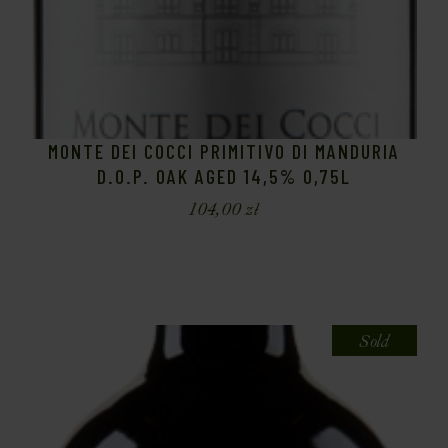
MONTE DEI COCCI PRIMITIVO DI MANDURIA
D.O.P. OAK AGED 14,5% 0,75L
104,00
zł
Sold