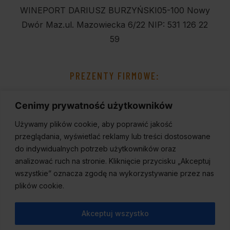
WINEPORT DARIUSZ BURZYŃSKI
05-100 Nowy
Dwór Maz.
ul. Mazowiecka 6/22
NIP: 531 126 22
59
PREZENTY FIRMOWE:
Cenimy prywatność użytkowników
Używamy plików cookie, aby poprawić jakość
przeglądania, wyświetlać reklamy lub treści dostosowane
do indywidualnych potrzeb użytkowników oraz
analizować ruch na stronie. Kliknięcie przycisku „Akceptuj
wszystkie” oznacza zgodę na wykorzystywanie przez nas
plików cookie.
Akceptuj wszystko