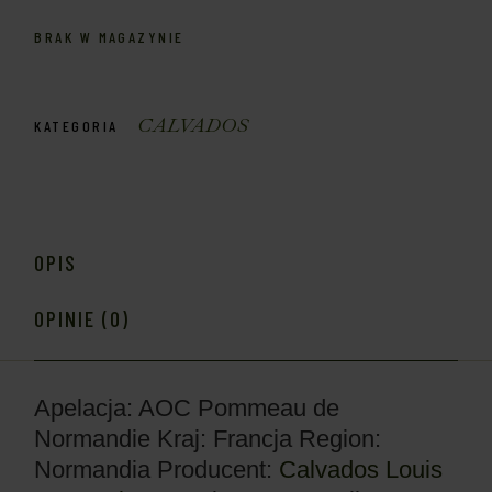
BRAK W MAGAZYNIE
CALVADOS
KATEGORIA
OPIS
OPINIE (0)
Apelacja: AOC Pommeau de
Normandie
Kraj: Francja
Region:
Normandia
Producent:
Calvados Louis