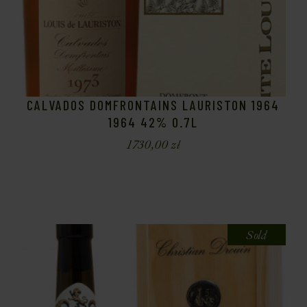
CALVADOS DOMFRONTAINS LAURISTON 1964
1964 42% 0.7L
1730,00
zł
Sold