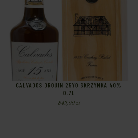
CALVADOS DROUIN 25YO SKRZYNKA 40%
0.7L
849,00
zł