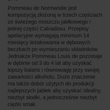
Pommeau de Normandie jest
kompozycją złożoną w trzech częściach
ze świeżego moszczu jabłkowego i
jednej części Calvadosu. Przepisy
apelacyjne wymagają minimum 14
miesięcy leżakowania w dębowych
beczkach po wymieszaniu składników.
Jednakże Pommeau Louis de pozostaje
w dębinie od 3 do 4 lat aby uzyskać
lepszy balans i równowagę przy swojej
zawartości alkoholu. Duże znaczenie
ma także dobór użytych do produkcji
najlepszych jabłek aby uzyskać idealny,
niezbyt słodki, a jednocześnie niezbyt
ciężki smak.