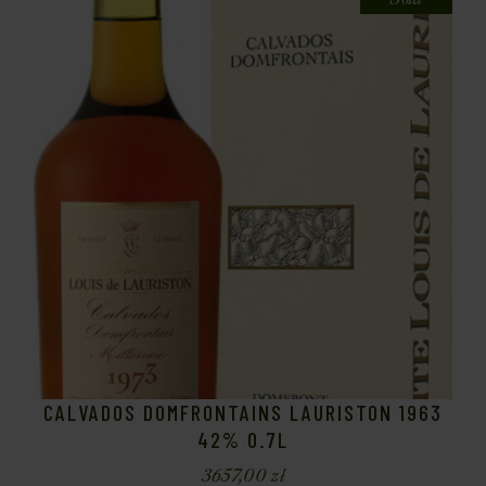
CALVADOS DOMFRONTAINS LAURISTON 1963
42% 0.7L
3657,00
zł