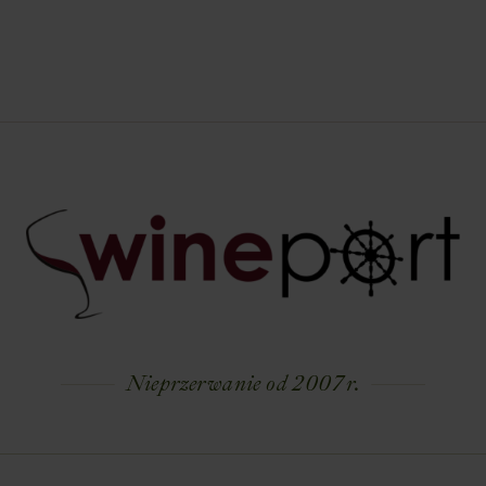
Nieprzerwanie od 2007 r.