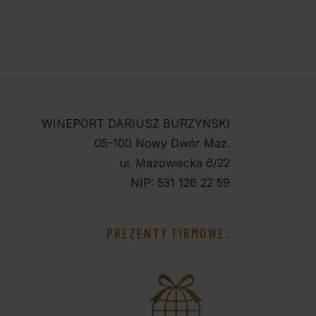
WINEPORT DARIUSZ BURZYŃSKI
05-100 Nowy Dwór Maz.
ul. Mazowiecka 6/22
NIP: 531 126 22 59
PREZENTY FIRMOWE: