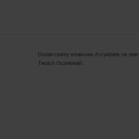
Dostarczamy smakowe Arcydzieła na miar
Twoich Oczekiwań.