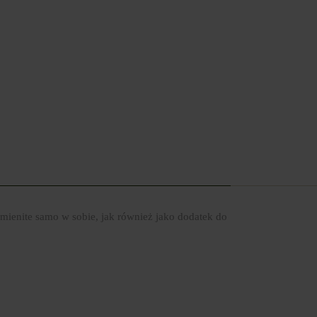
mienite samo w sobie, jak również jako dodatek do