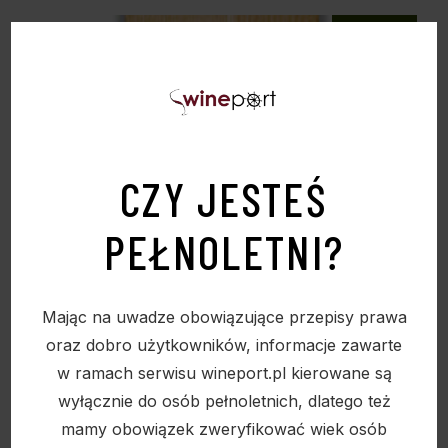
Sold
CZY JESTEŚ
PEŁNOLETNI?
Mając na uwadze obowiązujące przepisy prawa
oraz dobro użytkowników, informacje zawarte
w ramach serwisu wineport.pl kierowane są
wyłącznie do osób pełnoletnich, dlatego też
mamy obowiązek zweryfikować wiek osób