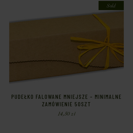
Sold
PUDEŁKO FALOWANE MNIEJSZE – MINIMALNE
ZAMÓWIENIE 50SZT
14,50
zł