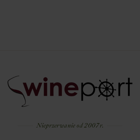
Nieprzerwanie od 2007 r.