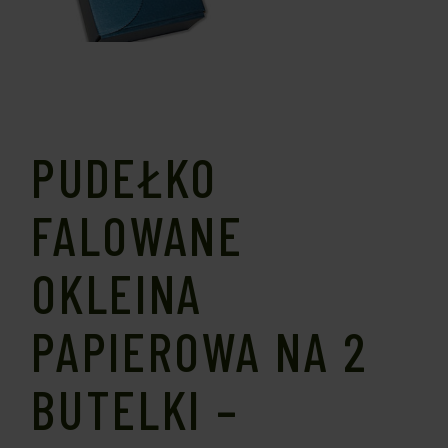
PUDEŁKO
FALOWANE
OKLEINA
PAPIEROWA NA 2
BUTELKI –