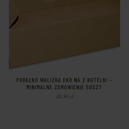
PUDEŁKO WALIZKA EKO NA 2 BUTELKI –
MINIMALNE ZAMÓWIENIE 50SZT
18,50
zł