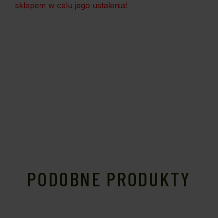
sklepem w celu jego ustalenia!
PODOBNE PRODUKTY