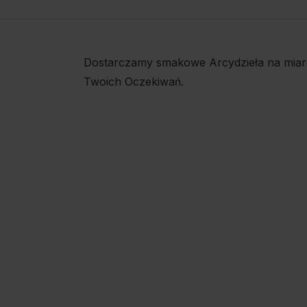
Dostarczamy smakowe Arcydzieła na miar
Twoich Oczekiwań.