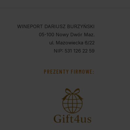
WINEPORT DARIUSZ BURZYŃSKI
05-100 Nowy Dwór Maz.
ul. Mazowiecka 6/22
NIP: 531 126 22 59
PREZENTY FIRMOWE: