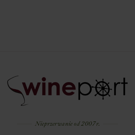
Nieprzerwanie od 2007 r.