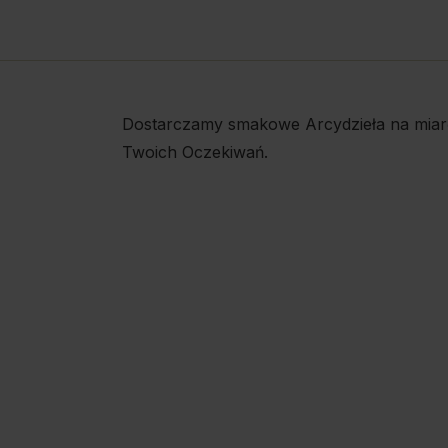
Dostarczamy smakowe Arcydzieła na miar
Twoich Oczekiwań.