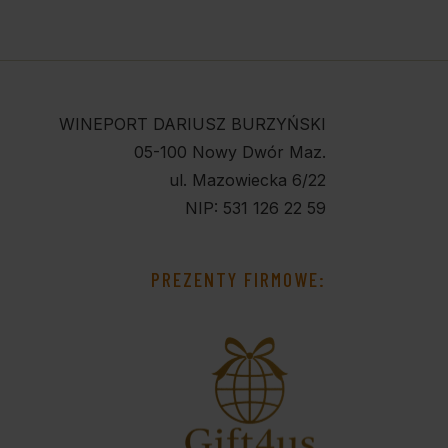
WINEPORT DARIUSZ BURZYŃSKI
05-100 Nowy Dwór Maz.
ul. Mazowiecka 6/22
NIP: 531 126 22 59
PREZENTY FIRMOWE: