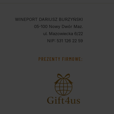
WINEPORT DARIUSZ BURZYŃSKI
05-100 Nowy Dwór Maz.
ul. Mazowiecka 6/22
NIP: 531 126 22 59
PREZENTY FIRMOWE: