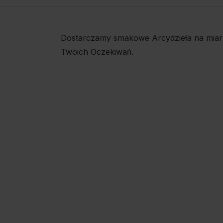
Dostarczamy smakowe Arcydzieła na miar
Twoich Oczekiwań.