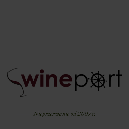
Nieprzerwanie od 2007 r.