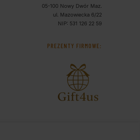
05-100 Nowy Dwór Maz.
ul. Mazowiecka 6/22
NIP: 531 126 22 59
PREZENTY FIRMOWE: