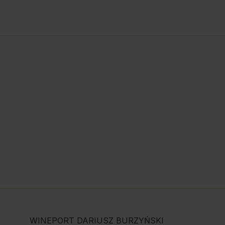
WINEPORT DARIUSZ BURZYŃSKI