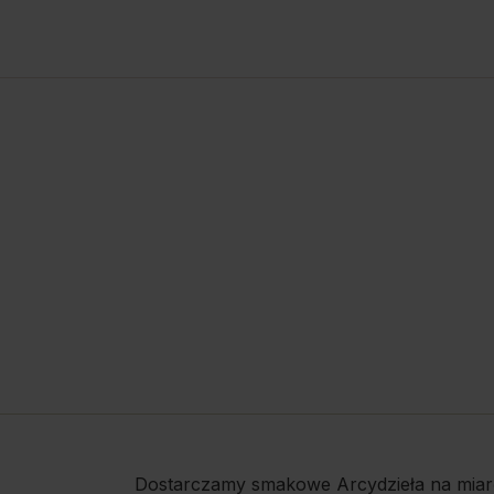
Dostarczamy smakowe Arcydzieła na miar