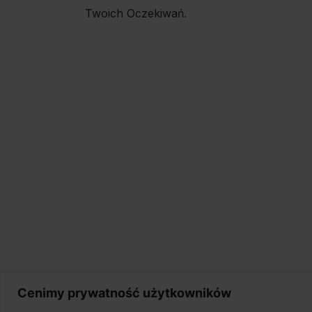
Twoich Oczekiwań.
Cenimy prywatność użytkowników