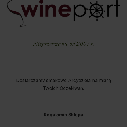
Nieprzerwanie od 2007 r.
Dostarczamy smakowe Arcydzieła na miarę
Twoich Oczekiwań.
Regulamin Sklepu