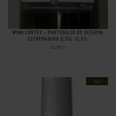
WINO CORTES – PORTUGALIA DO RESERVA
ESTREMADURA 0,75L 13,5%
32,90
zł
Sold