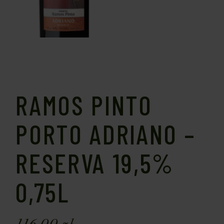
RAMOS PINTO
PORTO ADRIANO –
RESERVA 19,5%
0,75L