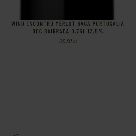
WINO ENCONTRO MERLOT BAGA PORTUGALIA
DOC BAIRRADA 0,75L 13,5%
35,50
zł