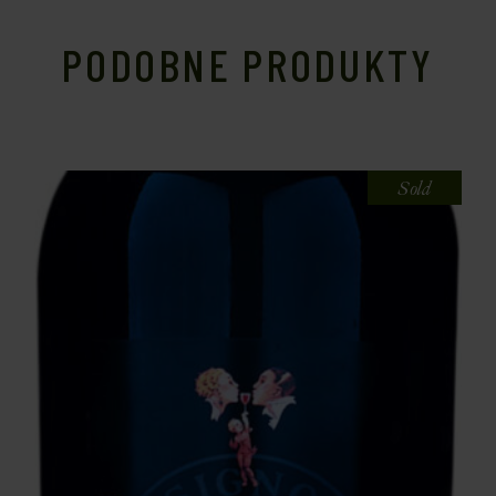
PODOBNE PRODUKTY
Sold