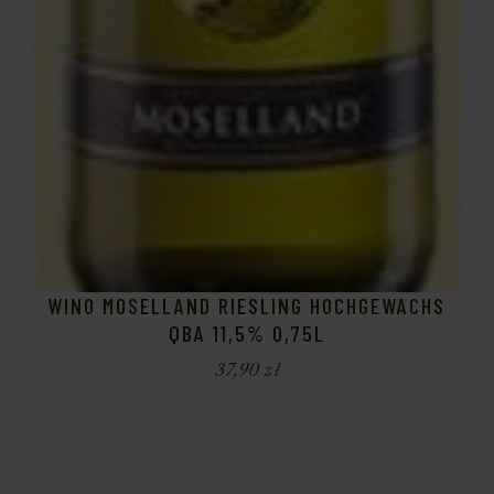
WINO MOSELLAND RIESLING HOCHGEWACHS
QBA 11,5% 0,75L
37,90
zł