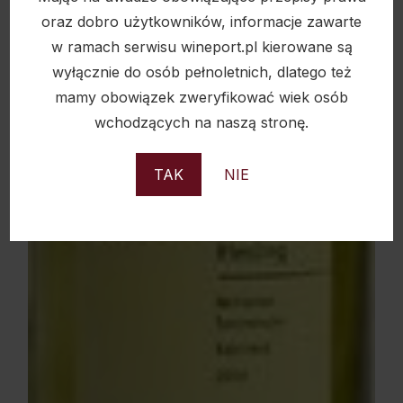
oraz dobro użytkowników, informacje zawarte
w ramach serwisu wineport.pl kierowane są
wyłącznie do osób pełnoletnich, dlatego też
mamy obowiązek zweryfikować wiek osób
wchodzących na naszą stronę.
TAK
NIE