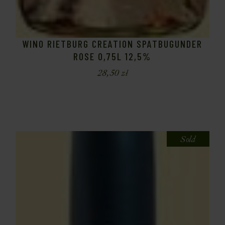
WINO RIETBURG CREATION SPATBUGUNDER
ROSE 0,75L 12,5%
28,50
zł
Sold