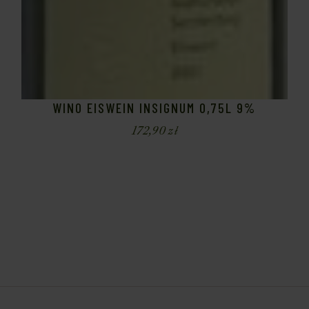
WINO EISWEIN INSIGNUM 0,75L 9%
172,90
zł