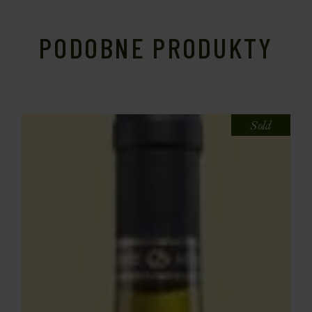
PODOBNE PRODUKTY
Sold