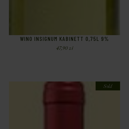
WINO INSIGNUM KABINETT 0,75L 9%
47,90
zł
Sold