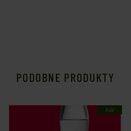
PODOBNE PRODUKTY
Sold