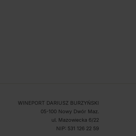
WINEPORT DARIUSZ BURZYŃSKI
05-100 Nowy Dwór Maz.
ul. Mazowiecka 6/22
NIP: 531 126 22 59