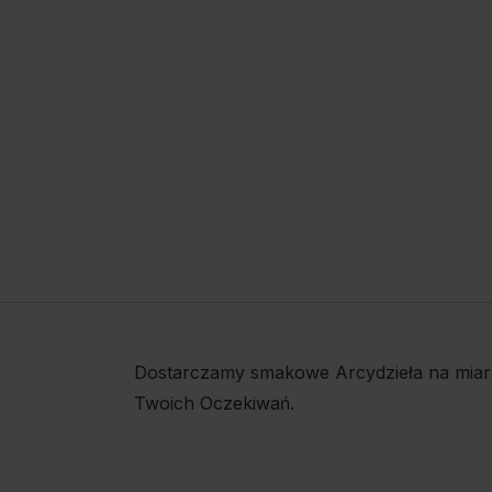
Dostarczamy smakowe Arcydzieła na miar
Twoich Oczekiwań.