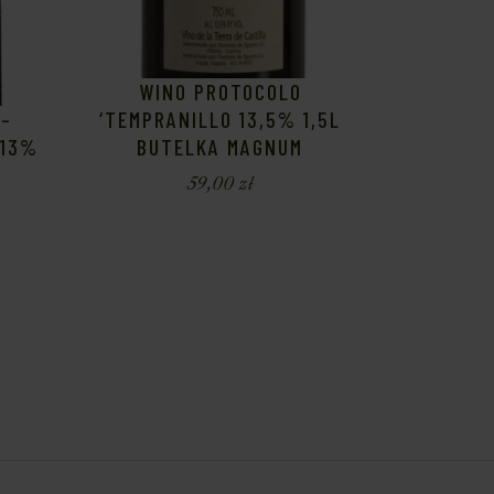
WINO PROTOCOLO
‘TEMPRANILLO 13,5% 1,5L
 –
BUTELKA MAGNUM
 13%
59,00
zł