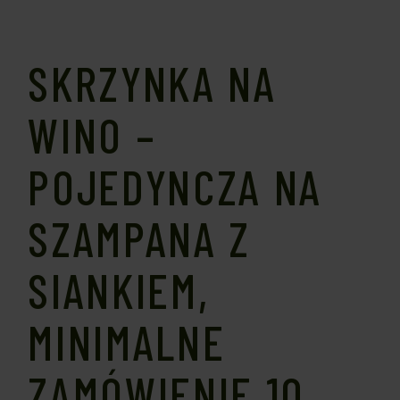
SKRZYNKA NA
WINO –
POJEDYNCZA NA
SZAMPANA Z
SIANKIEM,
MINIMALNE
ZAMÓWIENIE 10