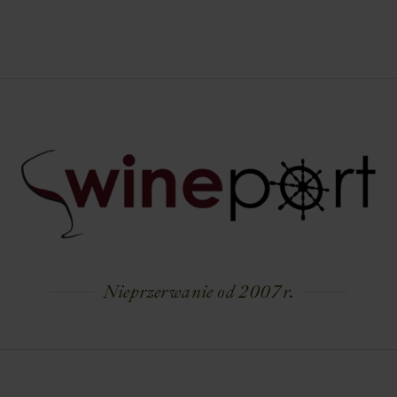
Nieprzerwanie od 2007 r.