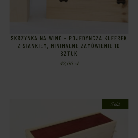
SKRZYNKA NA WINO – POJEDYNCZA KUFEREK
Z SIANKIEM, MINIMALNE ZAMÓWIENIE 10
SZTUK
42,00
zł
Sold