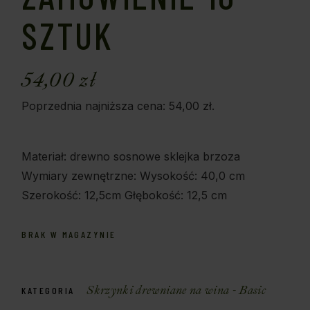
SZTUK
54,00
zł
Poprzednia najniższa cena:
54,00
zł
.
Materiał: drewno sosnowe sklejka brzoza
Wymiary zewnętrzne: Wysokość: 40,0 cm
Szerokość: 12,5cm Głębokość: 12,5 cm
BRAK W MAGAZYNIE
Skrzynki drewniane na wina - Basic
KATEGORIA