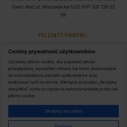
Dwór Maz.
ul. Mazowiecka 6/22
NIP: 531 126 22
59
PREZENTY FIRMOWE:
Cenimy prywatność użytkowników
Używamy plików cookie, aby poprawić jakość
przeglądania, wyświetlać reklamy lub treści dostosowane
do indywidualnych potrzeb użytkowników oraz
analizować ruch na stronie. Kliknięcie przycisku „Akceptuj
wszystkie” oznacza zgodę na wykorzystywanie przez nas
plików cookie.
Akceptuj wszystko
Dostosuj