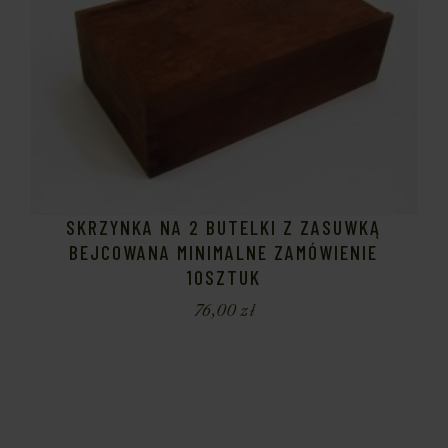
SKRZYNKA NA 2 BUTELKI Z ZASUWKĄ
BEJCOWANA MINIMALNE ZAMÓWIENIE
10SZTUK
76,00
zł