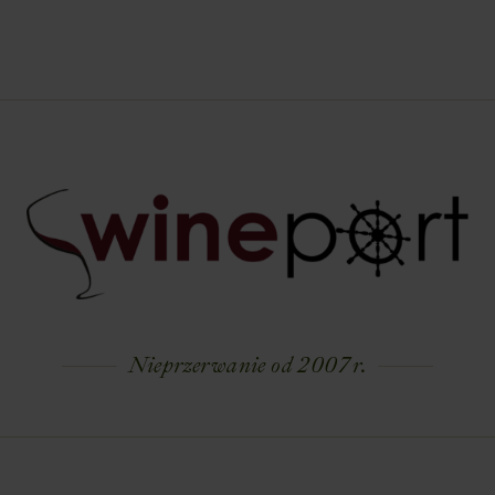
Nieprzerwanie od 2007 r.