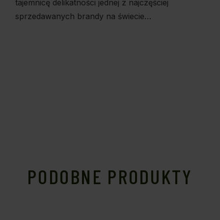
tajemnicę delikatności jednej z najczęściej
sprzedawanych brandy na świecie…
PODOBNE PRODUKTY