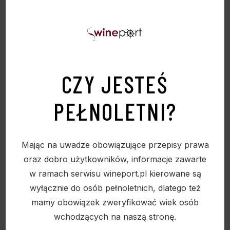
Sold
CZY JESTEŚ
PEŁNOLETNI?
Mając na uwadze obowiązujące przepisy prawa
oraz dobro użytkowników, informacje zawarte
w ramach serwisu wineport.pl kierowane są
wyłącznie do osób pełnoletnich, dlatego też
mamy obowiązek zweryfikować wiek osób
wchodzących na naszą stronę.