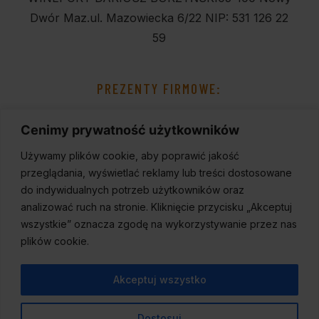
Dwór Maz.
ul. Mazowiecka 6/22
NIP: 531 126 22
59
PREZENTY FIRMOWE:
Cenimy prywatność użytkowników
Używamy plików cookie, aby poprawić jakość
przeglądania, wyświetlać reklamy lub treści dostosowane
do indywidualnych potrzeb użytkowników oraz
analizować ruch na stronie. Kliknięcie przycisku „Akceptuj
wszystkie” oznacza zgodę na wykorzystywanie przez nas
plików cookie.
Akceptuj wszystko
Dostosuj