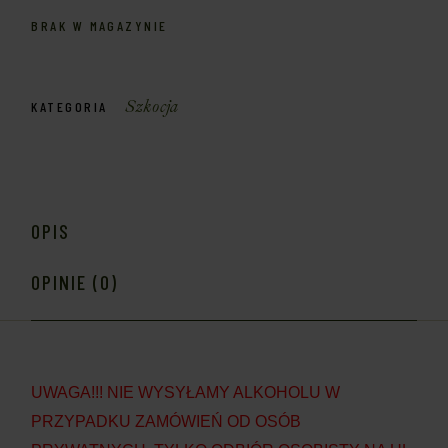
BRAK W MAGAZYNIE
Szkocja
KATEGORIA
OPIS
OPINIE (0)
UWAGA!!! NIE WYSYŁAMY ALKOHOLU W
PRZYPADKU ZAMÓWIEŃ OD OSÓB