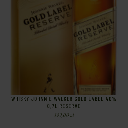
WHISKY JOHNNIE WALKER GOLD LABEL 40%
0,7L RESERVE
199,00
zł