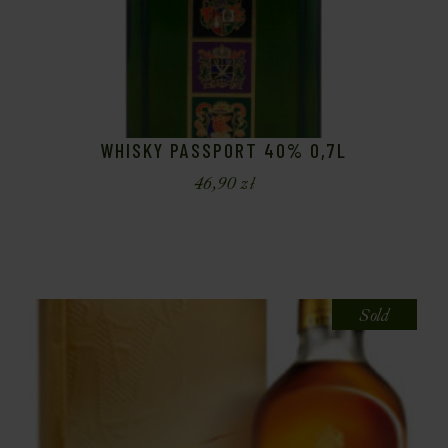
WHISKY PASSPORT 40% 0,7L
46,90
zł
Sold