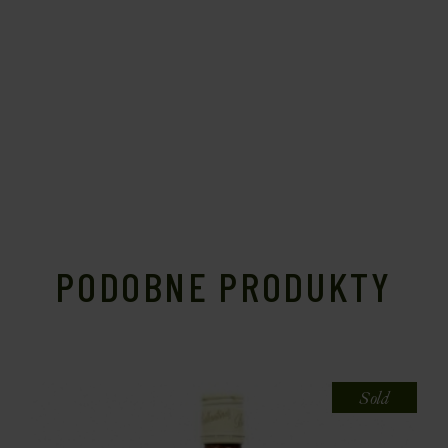
PODOBNE PRODUKTY
Sold