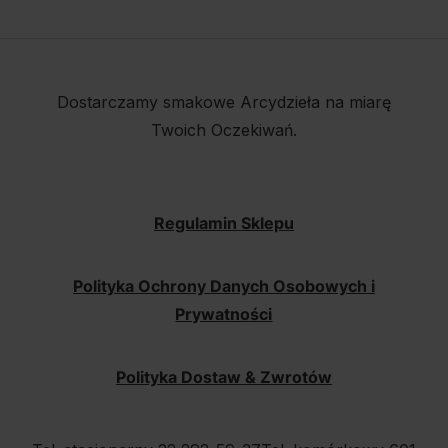
Dostarczamy smakowe Arcydzieła na miarę
Twoich Oczekiwań.
Regulamin Sklepu
Polityka Ochrony Danych Osobowych i
Prywatności
Polityka Dostaw & Zwrotów