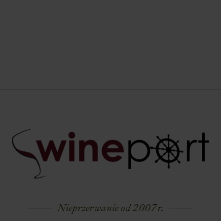
Nieprzerwanie od 2007 r.