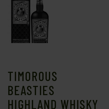
TIMOROUS
BEASTIES
HIGHLAND WHISKY