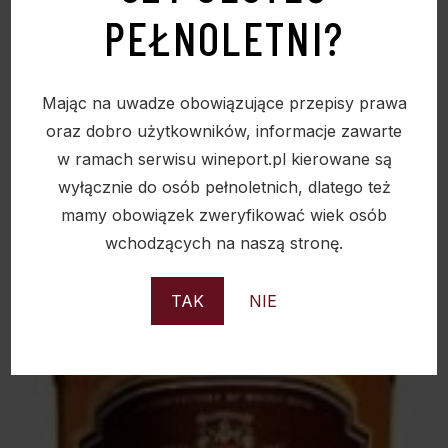
PEŁNOLETNI?
Sold
Mając na uwadze obowiązujące przepisy prawa
oraz dobro użytkowników, informacje zawarte
w ramach serwisu wineport.pl kierowane są
wyłącznie do osób pełnoletnich, dlatego też
mamy obowiązek zweryfikować wiek osób
wchodzących na naszą stronę.
TAK
NIE