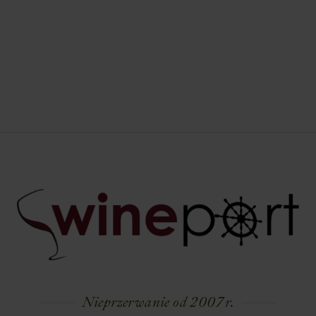
Nieprzerwanie od 2007 r.