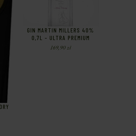
GIN MARTIN MILLERS 40%
0,7L – ULTRA PREMIUM
169,90
zł
DRY