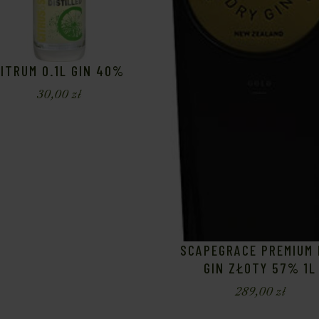
ITRUM 0.1L GIN 40%
30,00
zł
SCAPEGRACE PREMIUM 
GIN ZŁOTY 57% 1L
289,00
zł