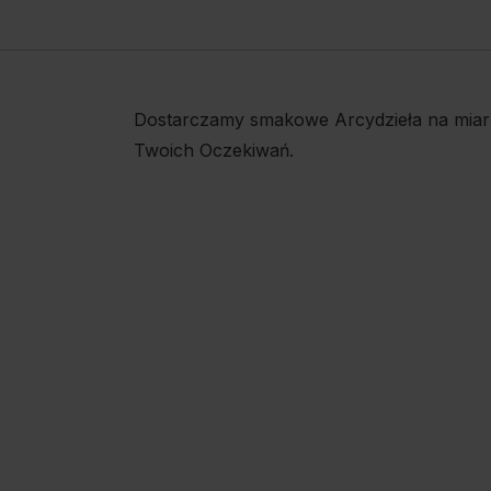
Dostarczamy smakowe Arcydzieła na miar
Twoich Oczekiwań.