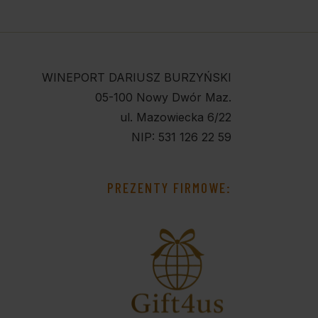
WINEPORT DARIUSZ BURZYŃSKI
05-100 Nowy Dwór Maz.
ul. Mazowiecka 6/22
NIP: 531 126 22 59
PREZENTY FIRMOWE: