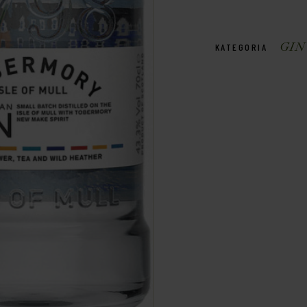
GIN
KATEGORIA