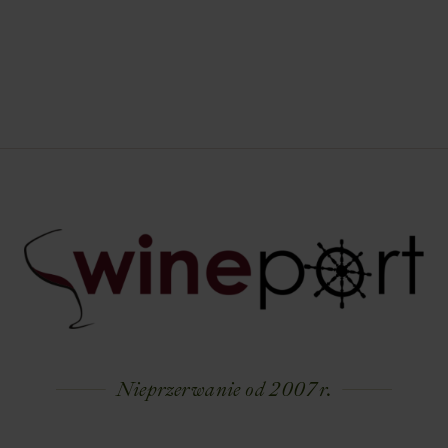
Nieprzerwanie od 2007 r.