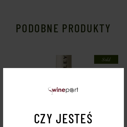
PODOBNE PRODUKTY
Sold
CZY JESTEŚ