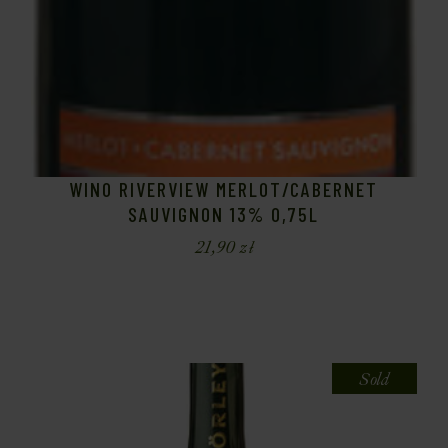
WINO RIVERVIEW MERLOT/CABERNET
SAUVIGNON 13% 0,75L
21,90
zł
Sold