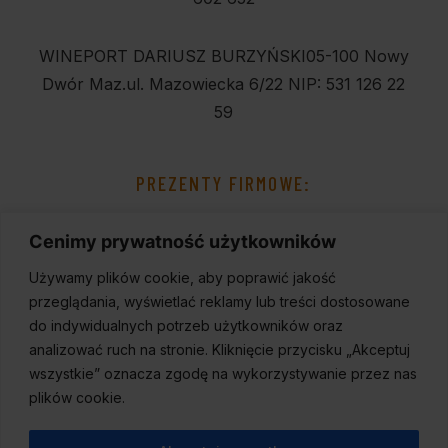
WINEPORT DARIUSZ BURZYŃSKI
05-100 Nowy
Dwór Maz.
ul. Mazowiecka 6/22
NIP: 531 126 22
59
PREZENTY FIRMOWE:
Cenimy prywatność użytkowników
Używamy plików cookie, aby poprawić jakość
przeglądania, wyświetlać reklamy lub treści dostosowane
do indywidualnych potrzeb użytkowników oraz
analizować ruch na stronie. Kliknięcie przycisku „Akceptuj
wszystkie” oznacza zgodę na wykorzystywanie przez nas
plików cookie.