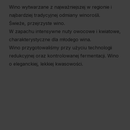
Wino wytwarzane z najważniejszej w regionie i
najbardziej tradycyjnej odmiany winorośli.
Świeże, przejrzyste wino.
W zapachu intensywne nuty owocowe i kwiatowe,
charakterystyczne dla młodego wina.
Wino przygotowaliśmy przy użyciu technologii
redukcyjnej oraz kontrolowanej fermentacji. Wino
o eleganckiej, lekkiej kwasowości.