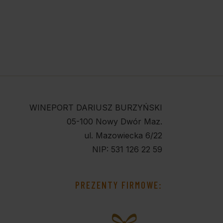
WINEPORT DARIUSZ BURZYŃSKI
05-100 Nowy Dwór Maz.
ul. Mazowiecka 6/22
NIP: 531 126 22 59
PREZENTY FIRMOWE: