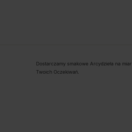
Dostarczamy smakowe Arcydzieła na miar
Twoich Oczekiwań.