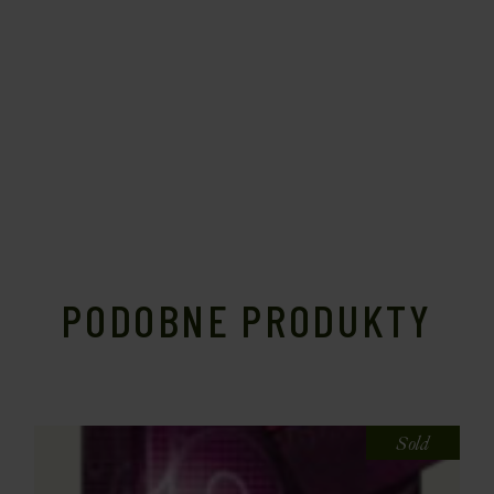
PODOBNE PRODUKTY
Sold