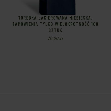
TOREBKA LAKIEROWANA NIEBIESKA.
ZAMÓWIENIA TYLKO WIELOKROTNOŚĆ 100
SZTUK
10,00
zł