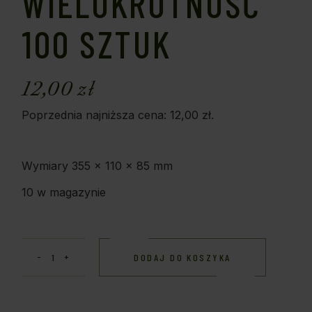
WIELOKROTNOŚĆ
100 SZTUK
12,00
zł
Poprzednia najniższa cena:
12,00
zł
.
Wymiary 355 x 110 x 85 mm
10 w magazynie
DODAJ DO KOSZYKA