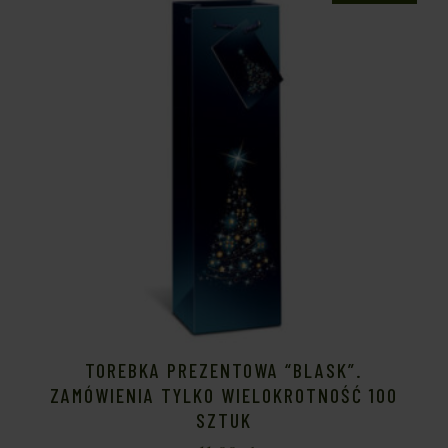
TOREBKA PREZENTOWA “BLASK”.
ZAMÓWIENIA TYLKO WIELOKROTNOŚĆ 100
SZTUK