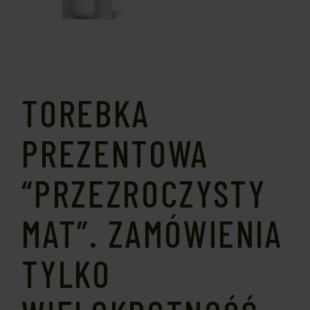
TOREBKA
PREZENTOWA
“PRZEZROCZYSTY
MAT”. ZAMÓWIENIA
TYLKO