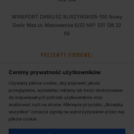
WINEPORT DARIUSZ BURZYŃSKI
05-100 Nowy
Dwór Maz.
ul. Mazowiecka 6/22
NIP: 531 126 22
59
PREZENTY FIRMOWE:
Cenimy prywatność użytkowników
Używamy plików cookie, aby poprawić jakość
przeglądania, wyświetlać reklamy lub treści dostosowane
do indywidualnych potrzeb użytkowników oraz
analizować ruch na stronie. Kliknięcie przycisku „Akceptuj
wszystkie” oznacza zgodę na wykorzystywanie przez nas
plików cookie.