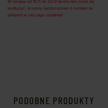
W okresie od 15.11 do 24.12 termin ten może się
wydłużyć- prosimy każdorazowo o kontakt ze
sklepem w celu jego ustalenia!
PODOBNE PRODUKTY