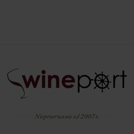
Nieprzerwanie od 2007 r.