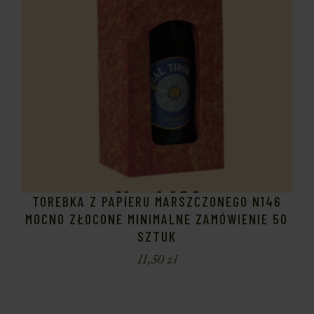
TOREBKA Z PAPIERU MARSZCZONEGO N146
MOCNO ZŁOCONE MINIMALNE ZAMÓWIENIE 50
SZTUK
11,50
zł