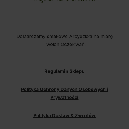
Dostarczamy smakowe Arcydzieła na miarę
Twoich Oczekiwań.
Regulamin Sklepu
Polityka Ochrony Danych Osobowych i
Prywatności
Polityka Dostaw & Zwrotów