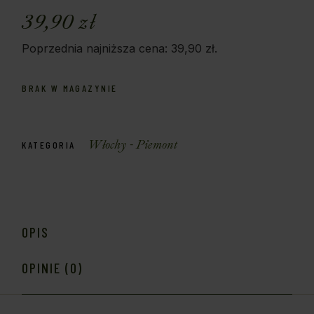
39,90
zł
Poprzednia najniższa cena:
39,90
zł
.
BRAK W MAGAZYNIE
Włochy - Piemont
KATEGORIA
OPIS
OPINIE (0)