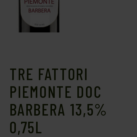
TRE FATTORI
PIEMONTE DOC
BARBERA 13,5%
0,75L