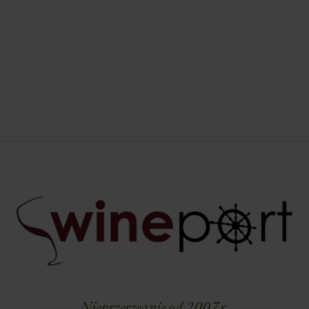
Nieprzerwanie od 2007 r.