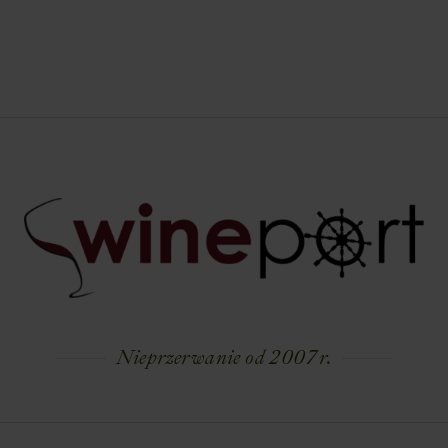
Nieprzerwanie od 2007 r.