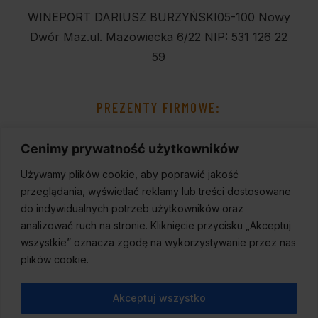
WINEPORT DARIUSZ BURZYŃSKI
05-100 Nowy
Dwór Maz.
ul. Mazowiecka 6/22
NIP: 531 126 22
59
PREZENTY FIRMOWE:
Cenimy prywatność użytkowników
Używamy plików cookie, aby poprawić jakość
przeglądania, wyświetlać reklamy lub treści dostosowane
do indywidualnych potrzeb użytkowników oraz
analizować ruch na stronie. Kliknięcie przycisku „Akceptuj
wszystkie” oznacza zgodę na wykorzystywanie przez nas
plików cookie.
Akceptuj wszystko