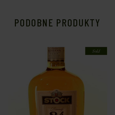
PODOBNE PRODUKTY
Sold