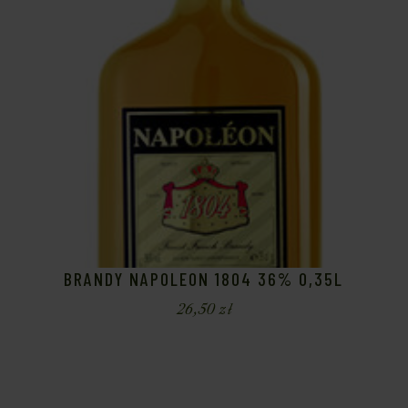
BRANDY NAPOLEON 1804 36% 0,35L
26,50
zł