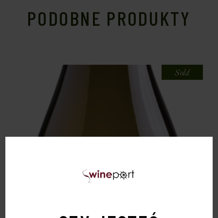
PODOBNE PRODUKTY
Sold