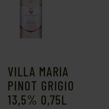
VILLA MARIA
PINOT GRIGIO
13,5% 0,75L