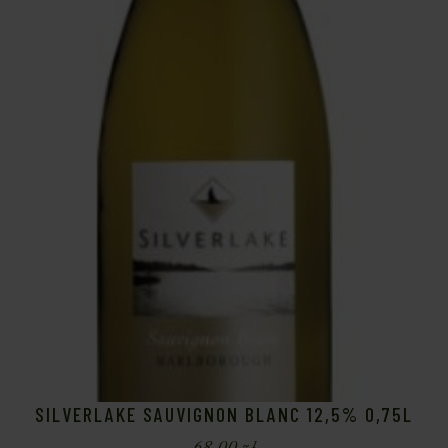
SILVERLAKE SAUVIGNON BLANC 12,5% 0,75L
68,00
zł