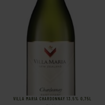
VILLA MARIA CHARDONNAY 13.5% 0,75L