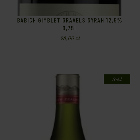
BABICH GIMBLET GRAVELS SYRAH 12,5%
0,75L
98,00
zł
Sold