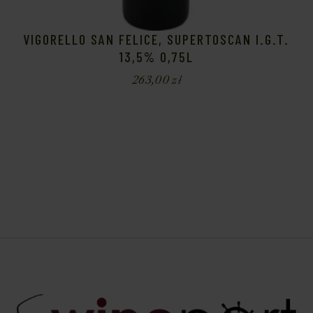
VIGORELLO SAN FELICE, SUPERTOSCAN I.G.T.
13,5% 0,75L
263,00
zł