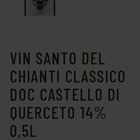
VIN SANTO DEL
CHIANTI CLASSICO
DOC CASTELLO DI
QUERCETO 14%
0,5L