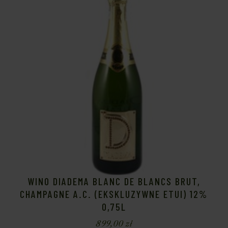
WINO DIADEMA BLANC DE BLANCS BRUT,
CHAMPAGNE A.C. (EKSKLUZYWNE ETUI) 12%
0,75L
899,00
zł