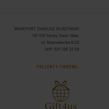
WINEPORT DARIUSZ BURZYŃSKI
05-100 Nowy Dwór Maz.
ul. Mazowiecka 6/22
NIP: 531 126 22 59
PREZENTY FIRMOWE: