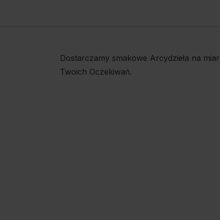
Dostarczamy smakowe Arcydzieła na miar
Twoich Oczekiwań.