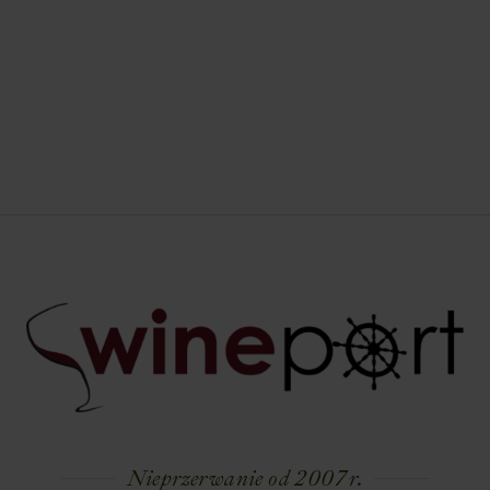
Nieprzerwanie od 2007 r.