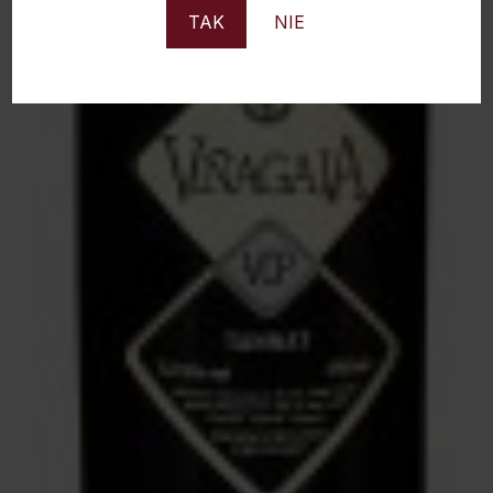
TAK
NIE