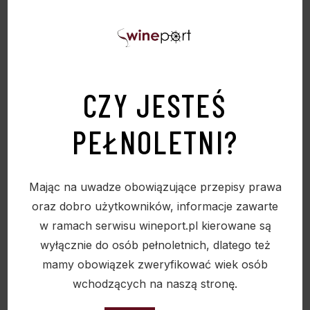
CZY JESTEŚ
PEŁNOLETNI?
Mając na uwadze obowiązujące przepisy prawa
oraz dobro użytkowników, informacje zawarte
w ramach serwisu wineport.pl kierowane są
wyłącznie do osób pełnoletnich, dlatego też
mamy obowiązek zweryfikować wiek osób
wchodzących na naszą stronę.