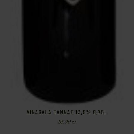
VINAGALA TANNAT 13,5% 0,75L
35,90
zł