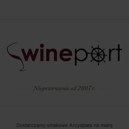
Nieprzerwanie od 2007 r.
Dostarczamy smakowe Arcydzieła na miarę