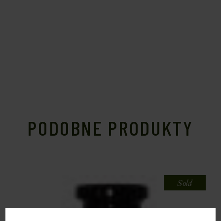
PODOBNE PRODUKTY
Sold