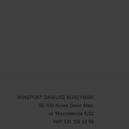
WINEPORT DARIUSZ BURZYŃSKI
05-100 Nowy Dwór Maz.
ul. Mazowiecka 6/22
NIP: 531 126 22 59