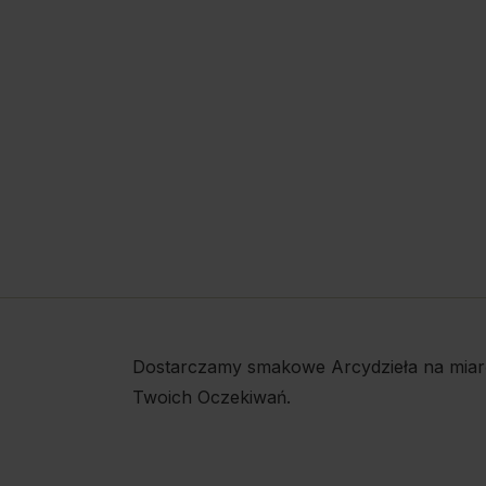
Dostarczamy smakowe Arcydzieła na miar
Twoich Oczekiwań.