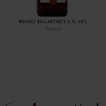
WHISKEY BALLANTINE’S 0,7L 40%
79,00
zł