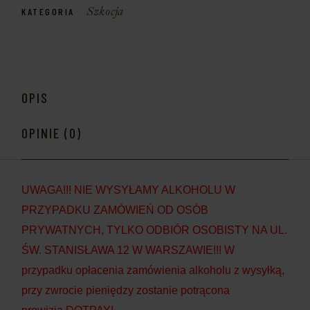
Szkocja
KATEGORIA
OPIS
OPINIE (0)
UWAGA!!! NIE WYSYŁAMY ALKOHOLU W
PRZYPADKU ZAMÓWIEŃ OD OSÓB
PRYWATNYCH, TYLKO ODBIÓR OSOBISTY NA UL.
ŚW. STANISŁAWA 12 W WARSZAWIE!!! W
przypadku opłacenia zamówienia alkoholu z wysyłką,
przy zwrocie pieniędzy zostanie potrącona