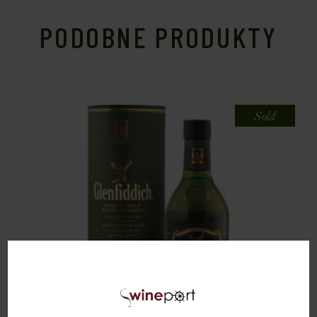
PODOBNE PRODUKTY
Sold