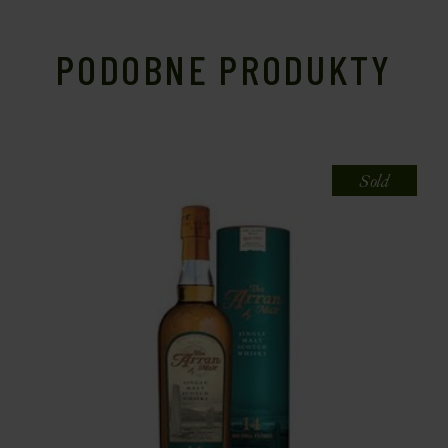
PODOBNE PRODUKTY
Sold