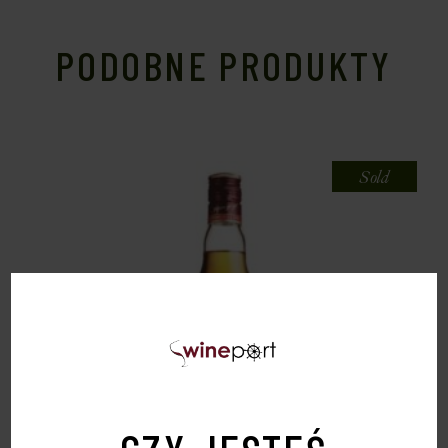
PODOBNE PRODUKTY
Sold