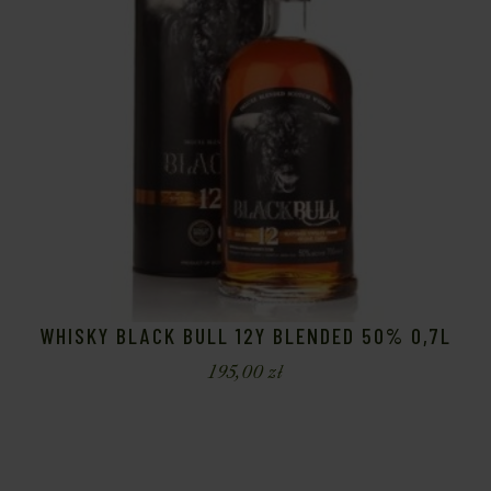
WHISKY BLACK BULL 12Y BLENDED 50% 0,7L
195,00
zł