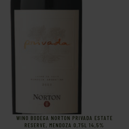
WINO BODEGA NORTON PRIVADA ESTATE
RESERVE, MENDOZA 0,75L 14,5%