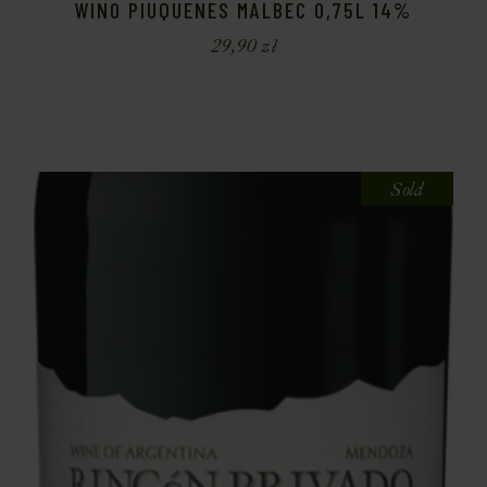
WINO PIUQUENES MALBEC 0,75L 14%
29,90
zł
Sold