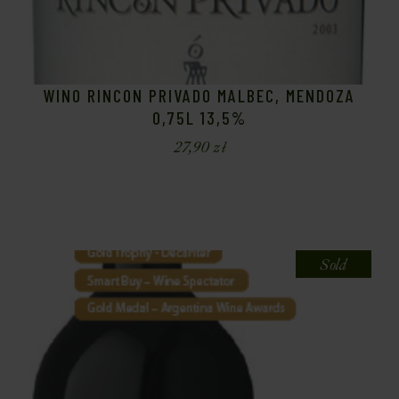
WINO RINCON PRIVADO MALBEC, MENDOZA
0,75L 13,5%
27,90
zł
Sold