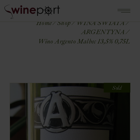
Home
Shop
WINA ŚWIATA
ARGENTYNA
Wino Argento Malbec 13,5% 0,75L
Sold