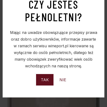
CZY JESTEŚ
PEŁNOLETNI?
Sold
Mając na uwadze obowiązujące przepisy prawa
oraz dobro użytkowników, informacje zawarte
w ramach serwisu wineport.pl kierowane są
wyłącznie do osób pełnoletnich, dlatego też
mamy obowiązek zweryfikować wiek osób
wchodzących na naszą stronę.
TAK
NIE