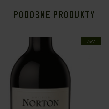
PODOBNE PRODUKTY
Sold