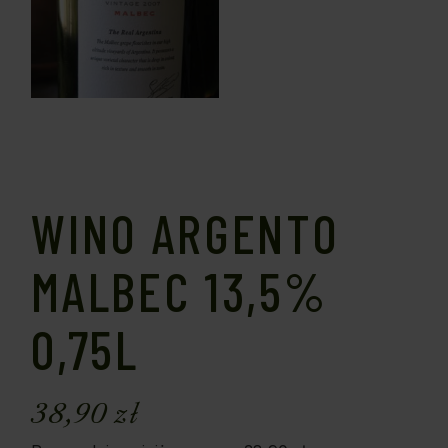
WINO ARGENTO
MALBEC 13,5%
0,75L
38,90
zł