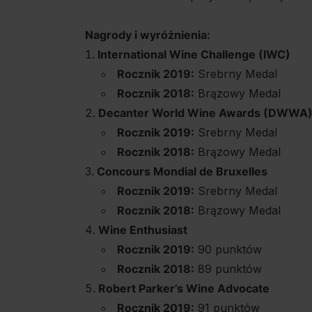
Nagrody i wyróżnienia:
International Wine Challenge (IWC)
Rocznik 2019:
Srebrny Medal
Rocznik 2018:
Brązowy Medal
Decanter World Wine Awards (DWWA
Rocznik 2019:
Srebrny Medal
Rocznik 2018:
Brązowy Medal
Concours Mondial de Bruxelles
Rocznik 2019:
Srebrny Medal
Rocznik 2018:
Brązowy Medal
Wine Enthusiast
Rocznik 2019:
90 punktów
Rocznik 2018:
89 punktów
Robert Parker’s Wine Advocate
Rocznik 2019:
91 punktów