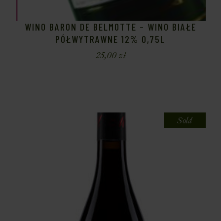
WINO BARON DE BELMOTTE – WINO BIAŁE
PÓŁWYTRAWNE 12% 0,75L
25,00
zł
Sold