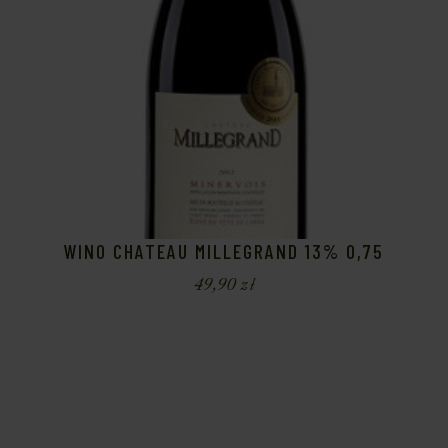
WINO CHATEAU MILLEGRAND 13% 0,75
49,90
zł