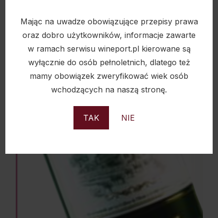
Mając na uwadze obowiązujące przepisy prawa
oraz dobro użytkowników, informacje zawarte
Sold
w ramach serwisu wineport.pl kierowane są
wyłącznie do osób pełnoletnich, dlatego też
mamy obowiązek zweryfikować wiek osób
wchodzących na naszą stronę.
TAK
NIE