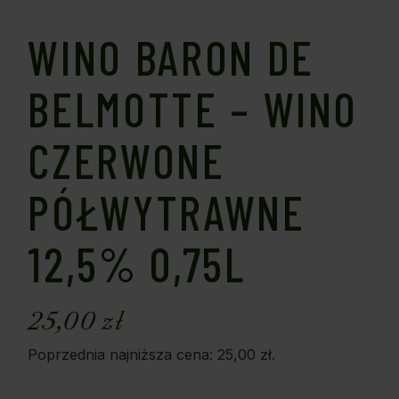
WINO BARON DE
BELMOTTE – WINO
CZERWONE
PÓŁWYTRAWNE
12,5% 0,75L
25,00
zł
Poprzednia najniższa cena:
25,00
zł
.