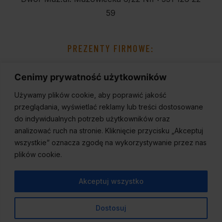
59
PREZENTY FIRMOWE:
Cenimy prywatność użytkowników
Używamy plików cookie, aby poprawić jakość
przeglądania, wyświetlać reklamy lub treści dostosowane
do indywidualnych potrzeb użytkowników oraz
analizować ruch na stronie. Kliknięcie przycisku „Akceptuj
wszystkie” oznacza zgodę na wykorzystywanie przez nas
plików cookie.
Akceptuj wszystko
Dostosuj