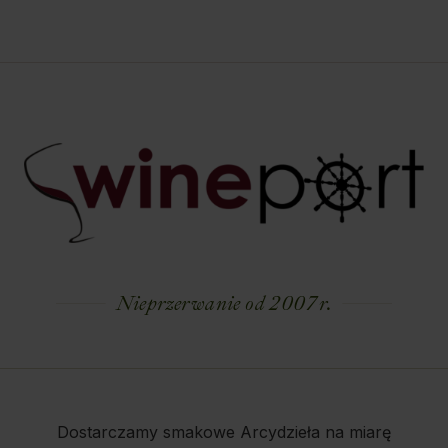
Nieprzerwanie od 2007 r.
Dostarczamy smakowe Arcydzieła na miarę